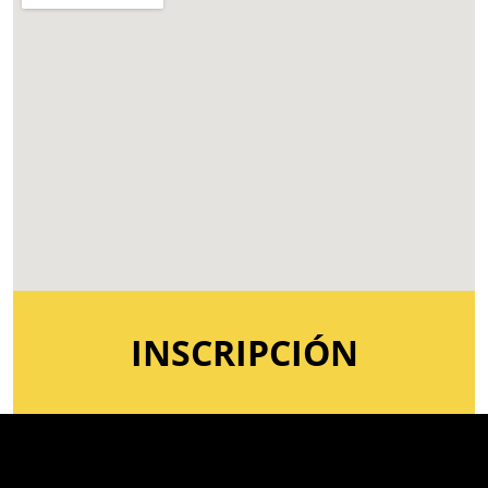
INSCRIPCIÓN