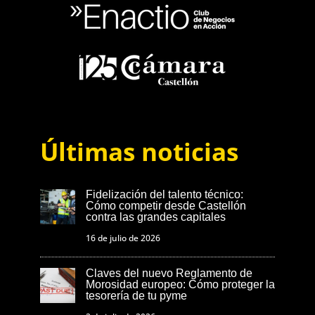
Últimas noticias
Fidelización del talento técnico:
Cómo competir desde Castellón
contra las grandes capitales
16 de julio de 2026
Claves del nuevo Reglamento de
Morosidad europeo: Cómo proteger la
tesorería de tu pyme