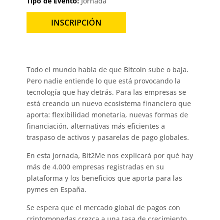
Tipo de Evento:
Jornada
INSCRIPCIÓN
Todo el mundo habla de que Bitcoin sube o baja.
Pero nadie entiende lo que está provocando la
tecnología que hay detrás. Para las empresas se
está creando un nuevo ecosistema financiero que
aporta: flexibilidad monetaria, nuevas formas de
financiación, alternativas más eficientes a
traspaso de activos y pasarelas de pago globales.
En esta jornada, Bit2Me nos explicará por qué hay
más de 4.000 empresas registradas en su
plataforma y los beneficios que aporta para las
pymes en España.
Se espera que el mercado global de pagos con
criptomonedas crezca a una tasa de crecimiento