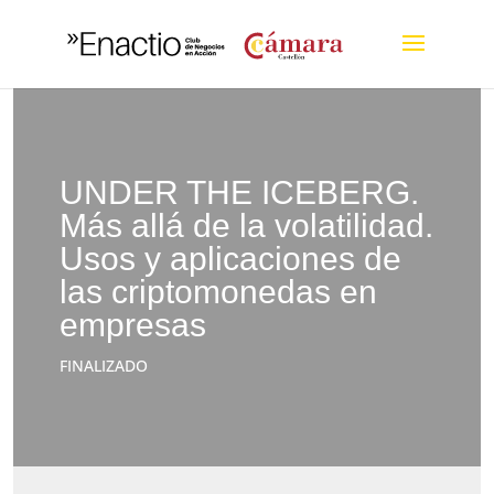
UNDER THE ICEBERG.
Más allá de la volatilidad.
Usos y aplicaciones de
las criptomonedas en
empresas
FINALIZADO