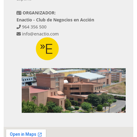
ORGANIZADOR:
Enactio - Club de Negocios en Acción
964 356 500
info@enactio.com