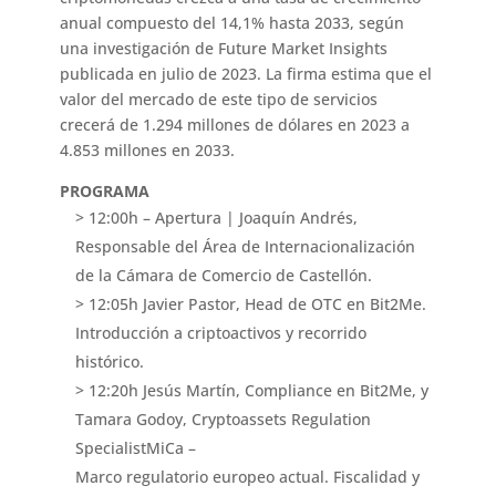
anual compuesto del 14,1% hasta 2033, según
una investigación de Future Market Insights
publicada en julio de 2023. La firma estima que el
valor del mercado de este tipo de servicios
crecerá de 1.294 millones de dólares en 2023 a
4.853 millones en 2033.
PROGRAMA
> 12:00h – Apertura | Joaquín Andrés,
Responsable del Área de Internacionalización
de la Cámara de Comercio de Castellón.
> 12:05h Javier Pastor, Head de OTC en Bit2Me.
Introducción a criptoactivos y recorrido
histórico.
> 12:20h Jesús Martín, Compliance en Bit2Me, y
Tamara Godoy, Cryptoassets Regulation
SpecialistMiCa –
Marco regulatorio europeo actual. Fiscalidad y