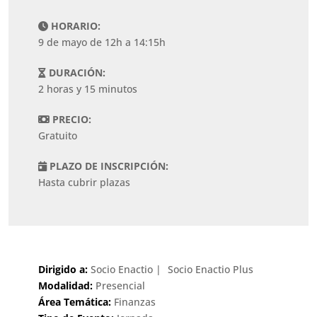
HORARIO:
9 de mayo de 12h a 14:15h
DURACIÓN:
2 horas y 15 minutos
PRECIO:
Gratuito
PLAZO DE INSCRIPCIÓN:
Hasta cubrir plazas
Dirigido a:
Socio Enactio
Socio Enactio Plus
Modalidad:
Presencial
Área Temática:
Finanzas