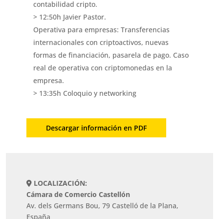
contabilidad cripto
.
> 12:50h Javier Pastor.
Operativa para empresas: Transferencias
internacionales con criptoactivos, nuevas
formas de financiación, pasarela de pago. Caso
real de operativa con criptomonedas en la
empresa.
> 13:35h Coloquio y networking
Descargar información en PDF
LOCALIZACIÓN:
Cámara de Comercio Castellón
Av. dels Germans Bou, 79 Castelló de la Plana,
España