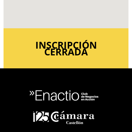
INSCRIPCIÓN
CERRADA