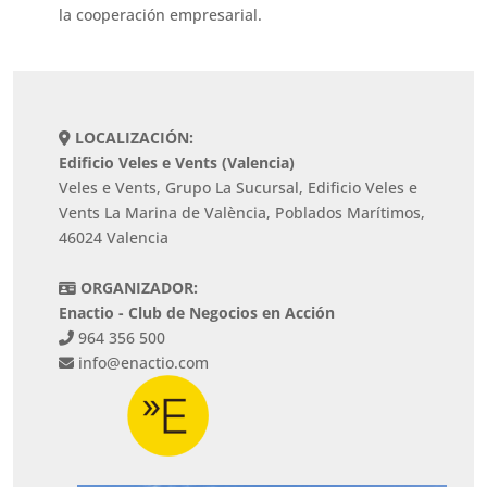
la cooperación empresarial.
LOCALIZACIÓN:
Edificio Veles e Vents (Valencia)
Veles e Vents, Grupo La Sucursal, Edificio Veles e
Vents La Marina de València, Poblados Marítimos,
46024 Valencia
ORGANIZADOR:
Enactio - Club de Negocios en Acción
964 356 500
info@enactio.com