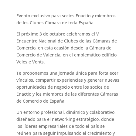
Evento exclusivo para socios Enactio y miembros
de los Clubes Cámara de toda España.
El próximo 3 de octubre celebramos el V
Encuentro Nacional de Clubes de las Cámaras de
Comercio, en esta ocasión desde la Cámara de
Comercio de Valencia, en el emblemático edificio
Veles e Vents.
Te proponemos una jornada única para fortalecer
vínculos, compartir experiencias y generar nuevas
oportunidades de negocio entre los socios de
Enactio y los miembros de las diferentes Cámaras
de Comercio de España.
Un entorno profesional, dinámico y colaborativo,
diseñado para el networking estratégico, donde
los líderes empresariales de todo el país se
reúnen para seguir impulsando el crecimiento y