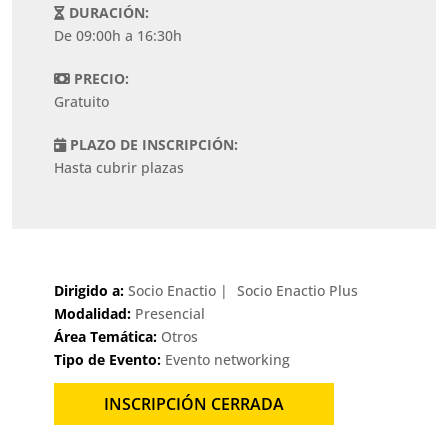
DURACIÓN:
De 09:00h a 16:30h
PRECIO:
Gratuito
PLAZO DE INSCRIPCIÓN:
Hasta cubrir plazas
Dirigido a:
Socio Enactio
Socio Enactio Plus
Modalidad:
Presencial
Área Temática:
Otros
Tipo de Evento:
Evento networking
INSCRIPCIÓN CERRADA