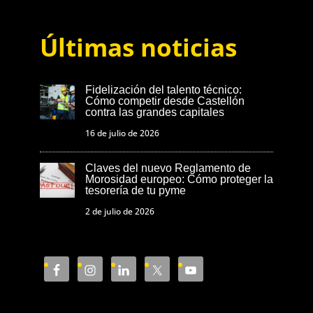
Últimas noticias
Fidelización del talento técnico:
Cómo competir desde Castellón
contra las grandes capitales
16 de julio de 2026
Claves del nuevo Reglamento de
Morosidad europeo: Cómo proteger la
tesorería de tu pyme
2 de julio de 2026