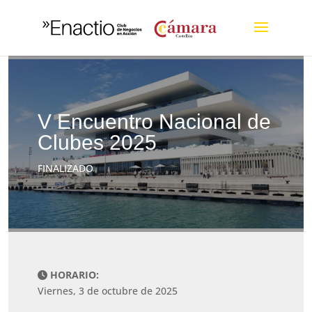
V Encuentro Nacional de
Clubes 2025
FINALIZADO
HORARIO:
Viernes, 3 de octubre de 2025