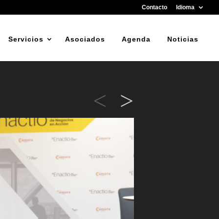
Contacto
Idioma
Servicios
Asociados
Agenda
Noticias