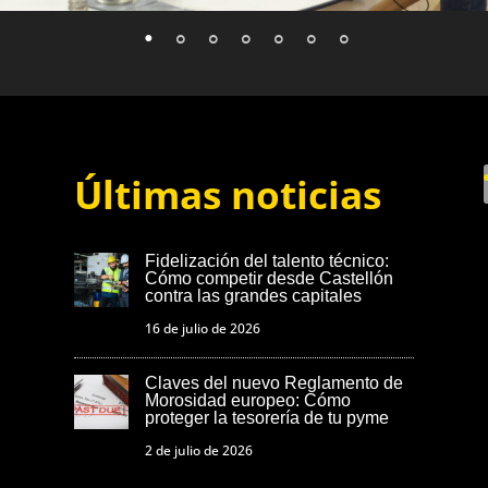
Últimas noticias
Fidelización del talento técnico:
Cómo competir desde Castellón
contra las grandes capitales
16 de julio de 2026
Claves del nuevo Reglamento de
Morosidad europeo: Cómo
proteger la tesorería de tu pyme
2 de julio de 2026