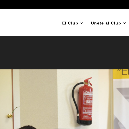
El Club
Únete al Club