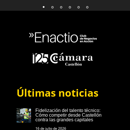
Últimas noticias
Fidelización del talento técnico:
Cómo competir desde Castellón
contra las grandes capitales
16 de julio de 2026