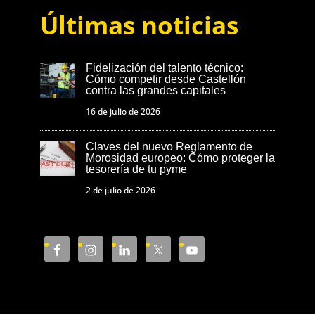
Últimas noticias
Fidelización del talento técnico:
Cómo competir desde Castellón
contra las grandes capitales
16 de julio de 2026
Claves del nuevo Reglamento de
Morosidad europeo: Cómo proteger la
tesorería de tu pyme
2 de julio de 2026