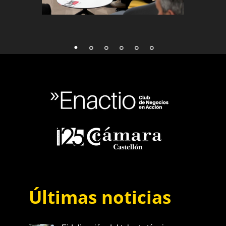
Últimas noticias