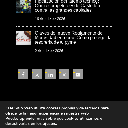
Fidelización del talento técnico:
Cómo competir desde Castellón
contra las grandes capitales
16 de julio de 2026
Claves del nuevo Reglamento de
Morosidad europeo: Cómo proteger la
tesorería de tu pyme
2 de julio de 2026
Este Sitio Web utiliza cookies propias y de terceros para
Aviso Legal
Política de privacidad
ofrecerte la mejor experiencia en nuestra web.
Puedes aprender más sobre qué cookies utilizamos o
Política de cookies
desactivarlas en los
ajustes
.