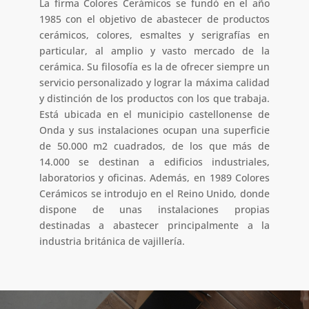
La firma Colores Cerámicos se fundó en el año
1985 con el objetivo de abastecer de productos
cerámicos, colores, esmaltes y serigrafías en
particular, al amplio y vasto mercado de la
cerámica. Su filosofía es la de ofrecer siempre un
servicio personalizado y lograr la máxima calidad
y distinción de los productos con los que trabaja.
Está ubicada en el municipio castellonense de
Onda y sus instalaciones ocupan una superficie
de 50.000 m2 cuadrados, de los que más de
14.000 se destinan a edificios industriales,
laboratorios y oficinas. Además, en 1989 Colores
Cerámicos se introdujo en el Reino Unido, donde
dispone de unas instalaciones propias
destinadas a abastecer principalmente a la
industria británica de vajillería.