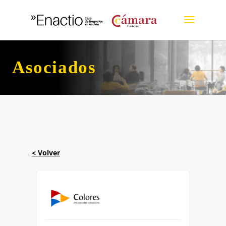
Asociados