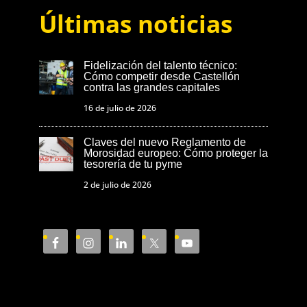
Últimas noticias
Fidelización del talento técnico:
Cómo competir desde Castellón
contra las grandes capitales
16 de julio de 2026
Claves del nuevo Reglamento de
Morosidad europeo: Cómo proteger la
tesorería de tu pyme
2 de julio de 2026