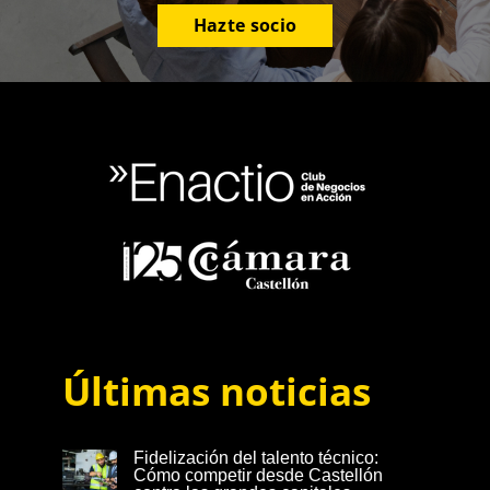
Hazte socio
Últimas noticias
Fidelización del talento técnico:
Cómo competir desde Castellón