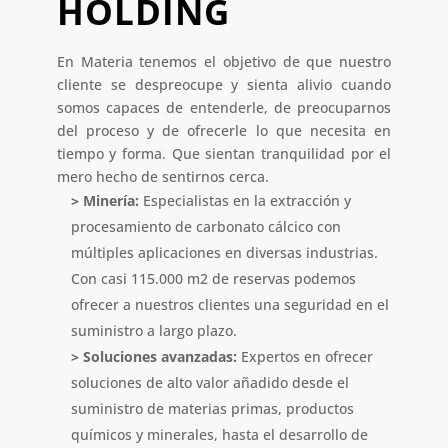
HOLDING
En Materia tenemos el objetivo de que nuestro
cliente se despreocupe y sienta alivio cuando
somos capaces de entenderle, de preocuparnos
del proceso y de ofrecerle lo que necesita en
tiempo y forma. Que sientan tranquilidad por el
mero hecho de sentirnos cerca.
> Minería:
Especialistas en la extracción y
procesamiento de carbonato cálcico con
múltiples aplicaciones en diversas industrias.
Con casi 115.000 m2 de reservas podemos
ofrecer a nuestros clientes una seguridad en el
suministro a largo plazo.
> Soluciones avanzadas:
Expertos en ofrecer
soluciones de alto valor añadido desde el
suministro de materias primas, productos
químicos y minerales, hasta el desarrollo de