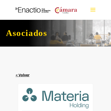
Asociados