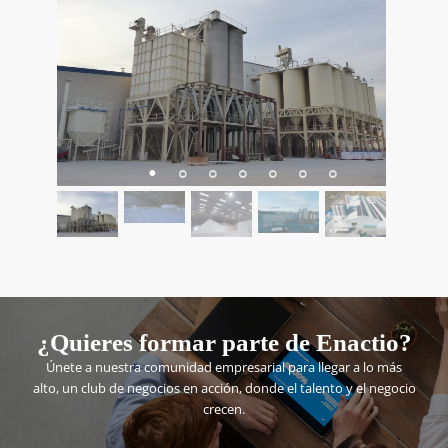
¿Quieres formar parte de Enactio?
Únete a nuestra comunidad empresarial para llegar a lo más
alto, un club de negocios en acción, donde el talento y el negocio
crecen.