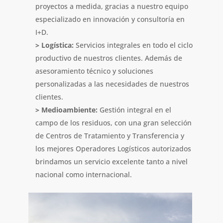
proyectos a medida, gracias a nuestro equipo
especializado en innovación y consultoría en
I+D.
> Logística:
Servicios integrales en todo el ciclo
productivo de nuestros clientes. Además de
asesoramiento técnico y soluciones
personalizadas a las necesidades de nuestros
clientes.
> Medioambiente:
Gestión integral en el
campo de los residuos, con una gran selección
de Centros de Tratamiento y Transferencia y
los mejores Operadores Logísticos autorizados
brindamos un servicio excelente tanto a nivel
nacional como internacional.