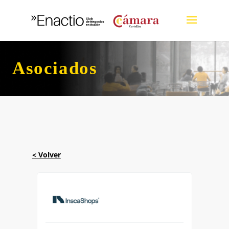
Asociados