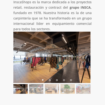
InscaShops es la marca dedicada a los proyectos
retail, restauración y contract del
grupo INSCA
,
fundado en 1978. Nuestra historia es la de una
carpintería que se ha transformado en un grupo
internacional líder en equipamiento comercial
para todos los sectores.