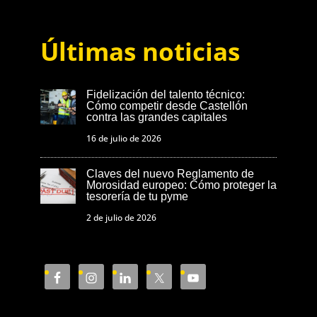
Últimas noticias
Fidelización del talento técnico:
Cómo competir desde Castellón
contra las grandes capitales
16 de julio de 2026
Claves del nuevo Reglamento de
Morosidad europeo: Cómo proteger la
tesorería de tu pyme
2 de julio de 2026