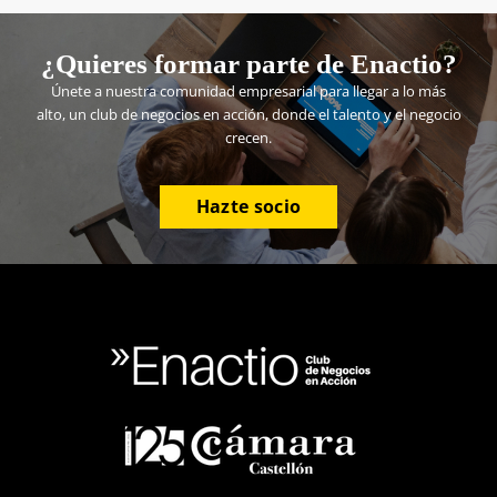
¿Quieres formar parte de Enactio?
Únete a nuestra comunidad empresarial para llegar a lo más
alto, un club de negocios en acción, donde el talento y el negocio
crecen.
Hazte socio