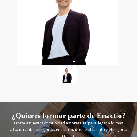
¿Quieres formar parte de Enactio?
Únete a nuestra comunidad empresarial para llegar a lo más
alto, un club de negocios en acción, donde el talento y el negocio
crecen.