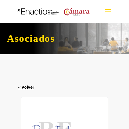
Asociados