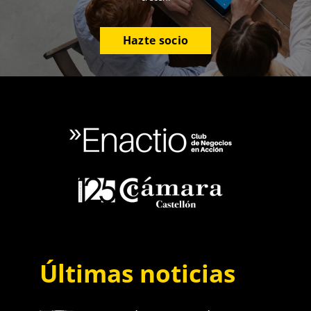
Hazte socio
Últimas noticias