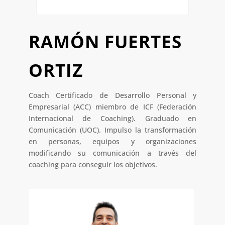
RAMÓN FUERTES
ORTIZ
Coach Certificado de Desarrollo Personal y
Empresarial (ACC) miembro de ICF
(Federación
Internacional de Coaching
). Graduado en
Comunicación (UOC). Impulso la transformación
en personas, equipos y organizaciones
modificando su comunicación a través del
coaching para
conseguir los objetivos.