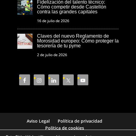
Fidelización del talento técnico:
Cómo competir desde Castellón
contra las grandes capitales
16 de julio de 2026
Claves del nuevo Reglamento de
Morosidad europeo: Cómo proteger la
tesorería de tu pyme
2 de julio de 2026
Aviso Legal
Política de privacidad
Política de cookies