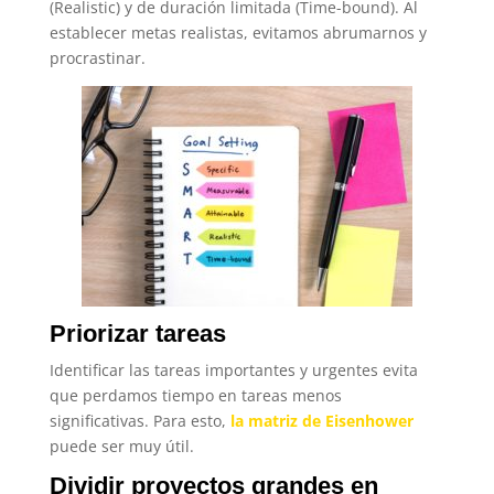
(Realistic) y de duración limitada (Time-bound). Al
establecer metas realistas, evitamos abrumarnos y
procrastinar.
Priorizar tareas
Identificar las tareas importantes y urgentes evita
que perdamos tiempo en tareas menos
significativas. Para esto,
la matriz de Eisenhower
puede ser muy útil.
Dividir proyectos grandes en