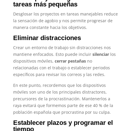
tareas más pequeñas
Desglosar los proyectos en tareas manejables reduce
la sensación de agobio y nos permite progresar de
manera constante hacia los objetivos.
Eliminar distracciones
Crear un entorno de trabajo sin distracciones nos
mantiene enfocados. Esto puede incluir
silenciar
los
dispositivos móviles,
cerrar pestañas
no
relacionadas con el trabajo o establecer periodos
específicos para revisar los correos y las redes.
En este punto, recordemos que los dispositivos
móviles son uno de los principales distractores,
precursores de la procrastinación. Mantenerlos a
raya evitará que formemos parte de ese 40 % de la
población española que procrastina por su culpa.
Establecer plazos y programar el
tiempo