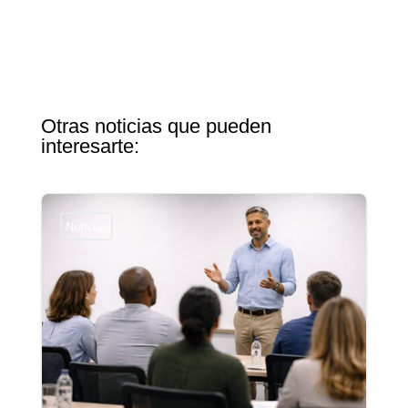
Otras noticias que pueden
interesarte:
Noticias