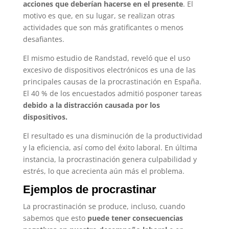
acciones que deberían hacerse en el presente
. El
motivo es que, en su lugar, se realizan otras
actividades que son más gratificantes o menos
desafiantes.
El mismo estudio de Randstad, reveló que el uso
excesivo de dispositivos electrónicos es una de las
principales causas de la procrastinación en España.
El 40 % de los encuestados admitió posponer tareas
debido a la distracción causada por los
dispositivos.
El resultado es una disminución de la productividad
y la eficiencia, así como del éxito laboral. En última
instancia, la procrastinación genera culpabilidad y
estrés, lo que acrecienta aún más el problema.
Ejemplos de procrastinar
La procrastinación se produce, incluso, cuando
sabemos que esto
puede tener consecuencias