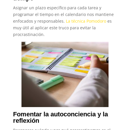
Asignar un plazo específico para cada tarea y
programar el tiempo en el calendario nos mantiene
enfocados y responsables.
La técnica Pomodoro
es
muy útil al aplicar este truco para evitar la
procrastinación.
Fomentar la autoconciencia y la
reflexión