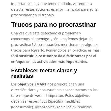
importantes, hay que tener cuidado. Aprender a
detectar estas acciones es el primer paso para evitar
procrastinar en el trabajo.
Trucos para no procrastinar
Una vez que está detectado el problema y
conocemos al enemigo, ¿cómo podemos dejar de
procrastinar? A continuación, mencionamos algunos
trucos para lograrlo. Poniéndolos en práctica, es más
fácil
sustituir la costumbre de diferir tareas por el
enfoque en las actividades más importantes
.
Establecer metas claras y
realistas
Los
objetivos SMART
nos proporcionan una
dirección clara y nos ayudan a concentrarnos en las
tareas que de verdad importan. Estos objetivos
deben ser específicos (Specific), medibles
(Measurable), alcanzables (Achievable), realistas