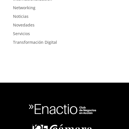
Networking
Noticias
Novedades
Servicios
Transformación Digital