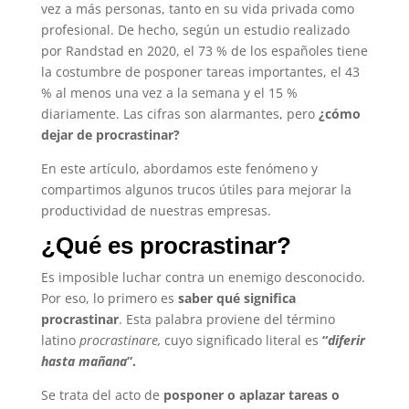
vez a más personas, tanto en su vida privada como
profesional. De hecho, según un estudio realizado
por Randstad en 2020, el 73 % de los españoles tiene
la costumbre de posponer tareas importantes, el 43
% al menos una vez a la semana y el 15 %
diariamente. Las cifras son alarmantes, pero
¿cómo
dejar de procrastinar?
En este artículo, abordamos este fenómeno y
compartimos algunos trucos útiles para mejorar la
productividad de nuestras empresas.
¿Qué es procrastinar?
Es imposible luchar contra un enemigo desconocido.
Por eso, lo primero es
saber qué significa
procrastinar
. Esta palabra proviene del término
latino
procrastinare,
cuyo significado literal es
“
diferir
hasta mañana
”.
Se trata del acto de
posponer o aplazar tareas o