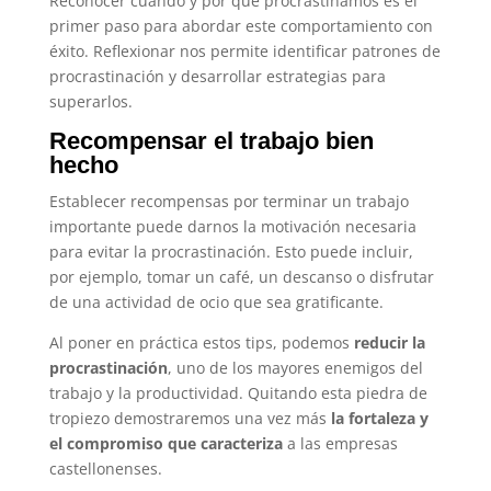
Reconocer cuándo y por qué procrastinamos es el
primer paso para abordar este comportamiento con
éxito. Reflexionar nos permite identificar patrones de
procrastinación y desarrollar estrategias para
superarlos.
Recompensar el trabajo bien
hecho
Establecer recompensas por terminar un trabajo
importante puede darnos la motivación necesaria
para evitar la procrastinación. Esto puede incluir,
por ejemplo, tomar un café, un descanso o disfrutar
de una actividad de ocio que sea gratificante.
Al poner en práctica estos tips, podemos
reducir la
procrastinación
, uno de los mayores enemigos del
trabajo y la productividad. Quitando esta piedra de
tropiezo demostraremos una vez más
la fortaleza y
el compromiso que caracteriza
a las empresas
castellonenses.