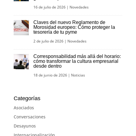
16 de julio de 2026
|
Novedades
Claves del nuevo Reglamento de
Morosidad europeo: Cómo proteger la
tesorería de tu pyme
2 de julio de 2026
|
Novedades
Corresponsabilidad más allá del horario:
cómo transformar la cultura empresarial
desde dentro
18 de junio de 2026
|
Noticias
Categorías
Asociados
Conversaciones
Desayunos
Internacionalización