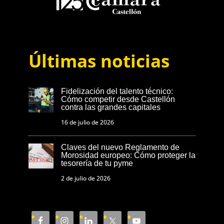
Últimas noticias
Fidelización del talento técnico:
Cómo competir desde Castellón
contra las grandes capitales
16 de julio de 2026
Claves del nuevo Reglamento de
Morosidad europeo: Cómo proteger la
tesorería de tu pyme
2 de julio de 2026