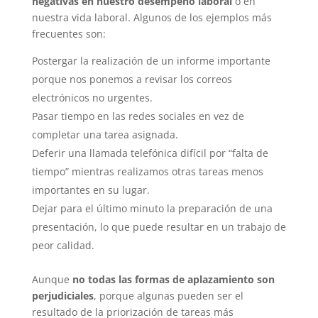
negativas en nuestro desempeño laboral
o en
nuestra vida laboral. Algunos de los ejemplos más
frecuentes son:
Postergar la realización de un informe importante
porque nos ponemos a revisar los correos
electrónicos no urgentes.
Pasar tiempo en las redes sociales en vez de
completar una tarea asignada.
Deferir una llamada telefónica difícil por “falta de
tiempo” mientras realizamos otras tareas menos
importantes en su lugar.
Dejar para el último minuto la preparación de una
presentación, lo que puede resultar en un trabajo de
peor calidad.
Aunque
no todas las formas de aplazamiento son
perjudiciales
, porque algunas pueden ser el
resultado de la priorización de tareas más