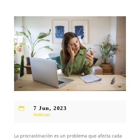
7 Jun, 2023

Noticias
La procrastinación es un problema que afecta cada