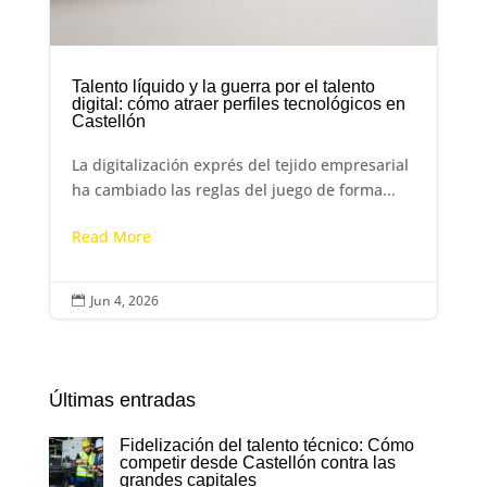
Talento líquido y la guerra por el talento
digital: cómo atraer perfiles tecnológicos en
Castellón
La digitalización exprés del tejido empresarial
ha cambiado las reglas del juego de forma...
Read More
Jun 4, 2026

Últimas entradas
Fidelización del talento técnico: Cómo
competir desde Castellón contra las
grandes capitales