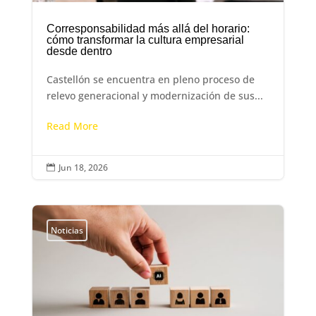
Corresponsabilidad más allá del horario:
cómo transformar la cultura empresarial
desde dentro
Castellón se encuentra en pleno proceso de
relevo generacional y modernización de sus...
Read More
Jun 18, 2026

Noticias