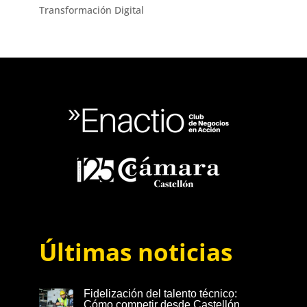
Transformación Digital
Últimas noticias
Fidelización del talento técnico:
Cómo competir desde Castellón