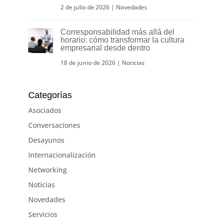
2 de julio de 2026
|
Novedades
Corresponsabilidad más allá del
horario: cómo transformar la cultura
empresarial desde dentro
18 de junio de 2026
|
Noticias
Categorías
Asociados
Conversaciones
Desayunos
Internacionalización
Networking
Noticias
Novedades
Servicios