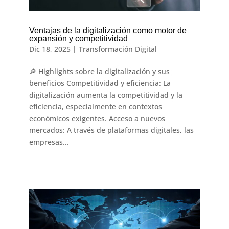
Ventajas de la digitalización como motor de
expansión y competitividad
Dic 18, 2025
|
Transformación Digital
🔎 Highlights sobre la digitalización y sus
beneficios Competitividad y eficiencia: La
digitalización aumenta la competitividad y la
eficiencia, especialmente en contextos
económicos exigentes. Acceso a nuevos
mercados: A través de plataformas digitales, las
empresas...