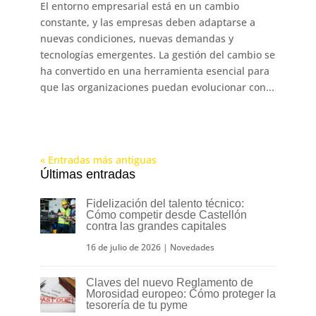
El entorno empresarial está en un cambio
constante, y las empresas deben adaptarse a
nuevas condiciones, nuevas demandas y
tecnologías emergentes. La gestión del cambio se
ha convertido en una herramienta esencial para
que las organizaciones puedan evolucionar con...
« Entradas más antiguas
Últimas entradas
Fidelización del talento técnico:
Cómo competir desde Castellón
contra las grandes capitales
16 de julio de 2026
|
Novedades
Claves del nuevo Reglamento de
Morosidad europeo: Cómo proteger la
tesorería de tu pyme