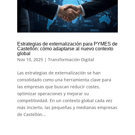
Estrategias de externalización para PYMES de
Castellón: cómo adaptarse al nuevo contexto
global
Nov 10, 2025
|
Transformación Digital
Las estrategias de externalización se han
consolidado como una herramienta clave para
las empresas que buscan reducir costes,
optimizar operaciones y mejorar su
competitividad. En un contexto global cada vez
más incierto, las pequeñas y medianas empresas
de Castellón...