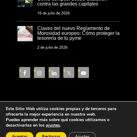
contra las grandes capitales
16 de julio de 2026
Claves del nuevo Reglamento de
Morosidad europeo: Cómo proteger la
tesorería de tu pyme
2 de julio de 2026
Este Sitio Web utiliza cookies propias y de terceros para
Aviso Legal
Política de privacidad
ofrecerte la mejor experiencia en nuestra web.
Puedes aprender más sobre qué cookies utilizamos o
Política de cookies
desactivarlas en los
ajustes
.
Aceptar
Rechazar
Ajustes