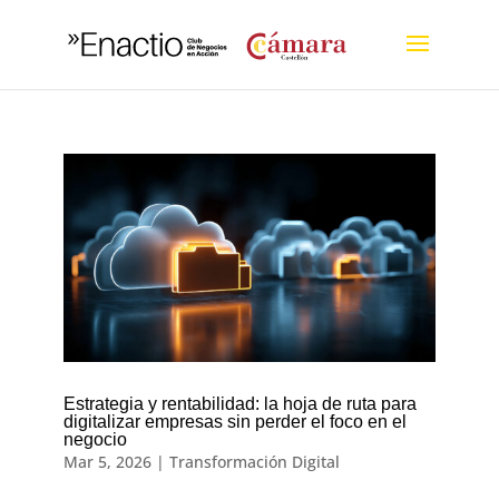
Estrategia y rentabilidad: la hoja de ruta para
digitalizar empresas sin perder el foco en el
negocio
Mar 5, 2026
|
Transformación Digital