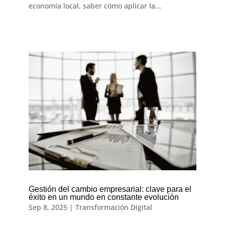
economía local, saber cómo aplicar la...
Gestión del cambio empresarial: clave para el
éxito en un mundo en constante evolución
Sep 8, 2025
|
Transformación Digital