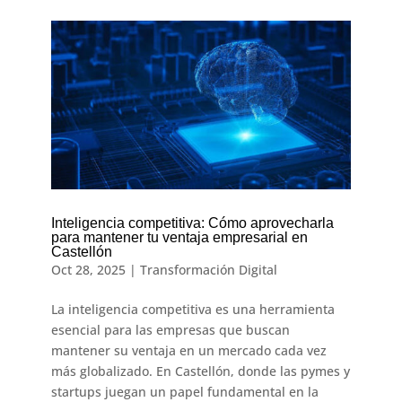
Inteligencia competitiva: Cómo aprovecharla
para mantener tu ventaja empresarial en
Castellón
Oct 28, 2025
|
Transformación Digital
La inteligencia competitiva es una herramienta
esencial para las empresas que buscan
mantener su ventaja en un mercado cada vez
más globalizado. En Castellón, donde las pymes y
startups juegan un papel fundamental en la