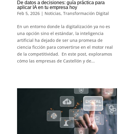
De datos a decisiones: guía práctica para
aplicar IA en tu empresa hoy
Feb 5, 2026
|
Noticias
,
Transformación Digital
En un entorno donde la digitalización ya no es
una opción sino el estándar, la inteligencia
artificial ha dejado de ser una promesa de
ciencia ficción para convertirse en el motor real
de la competitividad. En este post, exploramos
cómo las empresas de Castellón y de...