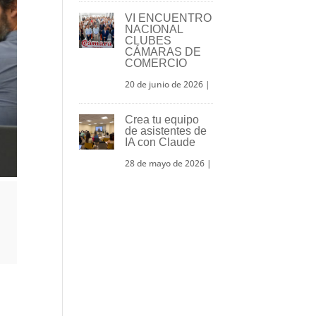
VI ENCUENTRO
NACIONAL
CLUBES
CÁMARAS DE
COMERCIO
20 de junio de 2026
|
Crea tu equipo
de asistentes de
IA con Claude
28 de mayo de 2026
|