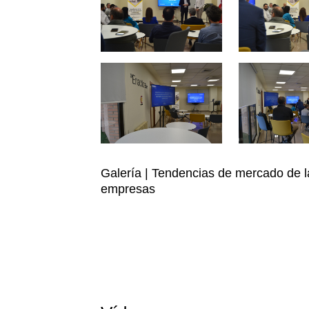
Galería | Tendencias de mercado de la 
empresas