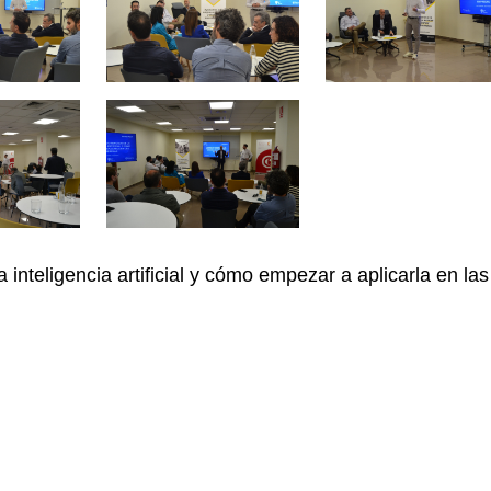
inteligencia artificial y cómo empezar a aplicarla en las