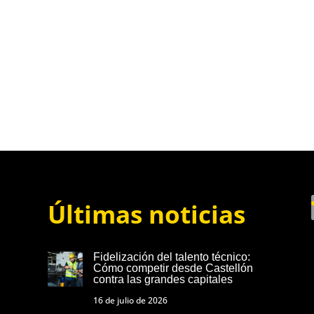
Últimas noticias
Fidelización del talento técnico:
Cómo competir desde Castellón
contra las grandes capitales
16 de julio de 2026