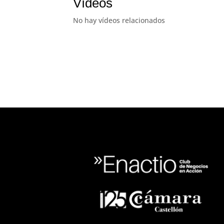
Vídeos
No hay vídeos relacionados