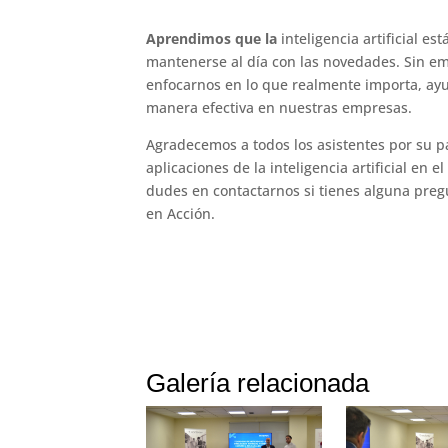
Aprendimos que la
inteligencia artificial e
mantenerse al día con las novedades. Sin em
enfocarnos en lo que realmente importa, ay
manera efectiva en nuestras empresas.
Agradecemos a todos los asistentes por su pa
aplicaciones de la inteligencia artificial en
dudes en contactarnos si tienes alguna preg
en Acción.
Galería relacionada