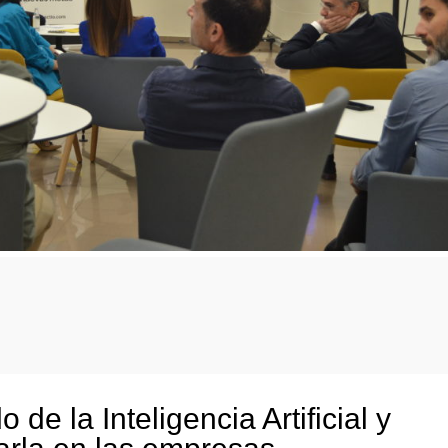
e la Inteligencia Artificial y