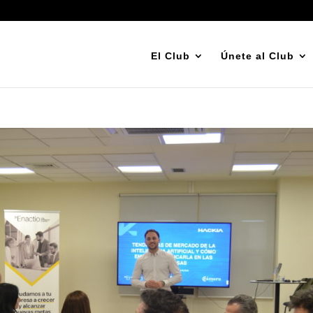
El Club
Únete al Club