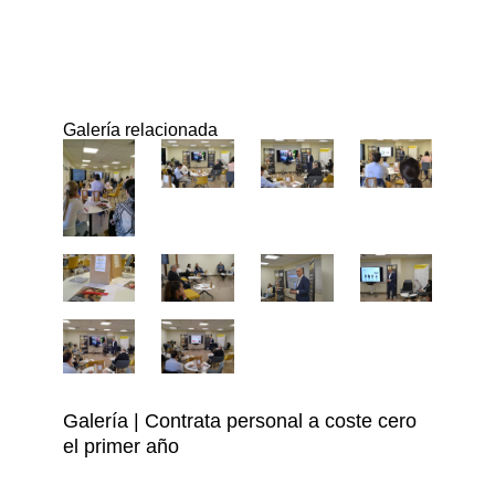
Galería relacionada
Galería | Contrata personal a coste cero
el primer año