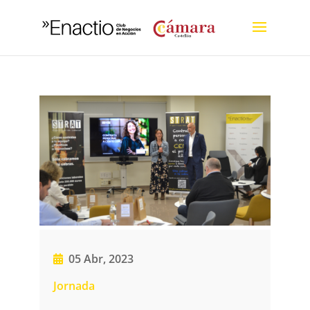
05 Abr, 2023
Jornada