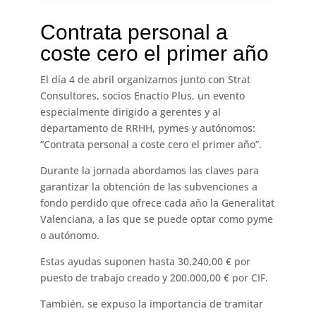
Contrata personal a
coste cero el primer año
El día 4 de abril organizamos junto con Strat
Consultores, socios Enactio Plus, un evento
especialmente dirigido a gerentes y al
departamento de RRHH, pymes y autónomos:
“Contrata personal a coste cero el primer año”.
Durante la jornada abordamos las claves para
garantizar la obtención de las subvenciones a
fondo perdido que ofrece cada año la Generalitat
Valenciana, a las que se puede optar como pyme
o autónomo.
Estas ayudas suponen hasta 30.240,00 € por
puesto de trabajo creado y 200.000,00 € por CIF.
También, se expuso la importancia de tramitar