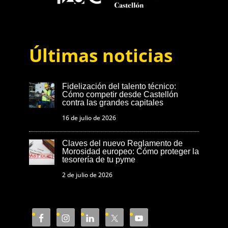
Últimas noticias
Fidelización del talento técnico:
Cómo competir desde Castellón
contra las grandes capitales
16 de julio de 2026
Claves del nuevo Reglamento de
Morosidad europeo: Cómo proteger la
tesorería de tu pyme
2 de julio de 2026