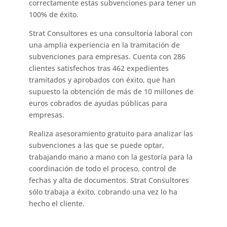
correctamente estas subvenciones para tener un
100% de éxito.
Strat Consultores es una consultoría laboral con
una amplia experiencia en la tramitación de
subvenciones para empresas. Cuenta con 286
clientes satisfechos tras 462 expedientes
tramitados y aprobados con éxito, que han
supuesto la obtención de más de 10 millones de
euros cobrados de ayudas públicas para
empresas.
Realiza asesoramiento gratuito para analizar las
subvenciones a las que se puede optar,
trabajando mano a mano con la gestoría para la
coordinación de todo el proceso, control de
fechas y alta de documentos. Strat Consultores
sólo trabaja a éxito, cobrando una vez lo ha
hecho el cliente.