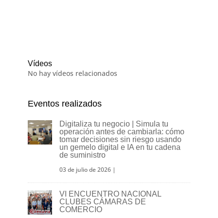
Vídeos
No hay vídeos relacionados
Eventos realizados
Digitaliza tu negocio | Simula tu
operación antes de cambiarla: cómo
tomar decisiones sin riesgo usando
un gemelo digital e IA en tu cadena
de suministro
03 de julio de 2026
|
VI ENCUENTRO NACIONAL
CLUBES CÁMARAS DE
COMERCIO