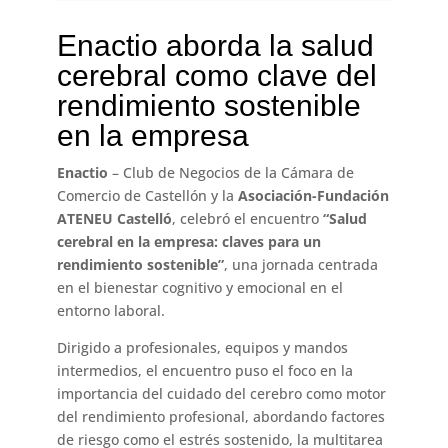
Enactio aborda la salud
cerebral como clave del
rendimiento sostenible
en la empresa
Enactio
– Club de Negocios de la Cámara de
Comercio de Castellón y la
Asociación-Fundación
ATENEU Castelló
, celebró el encuentro
“Salud
cerebral en la empresa: claves para un
rendimiento sostenible”
, una jornada centrada
en el bienestar cognitivo y emocional en el
entorno laboral.
Dirigido a profesionales, equipos y mandos
intermedios, el encuentro puso el foco en la
importancia del cuidado del cerebro como motor
del rendimiento profesional, abordando factores
de riesgo como el estrés sostenido, la multitarea