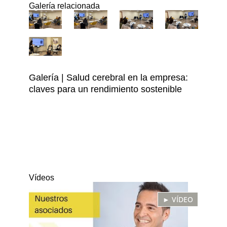
Galería relacionada
Galería | Salud cerebral en la empresa:
claves para un rendimiento sostenible
Vídeos
► VÍDEO