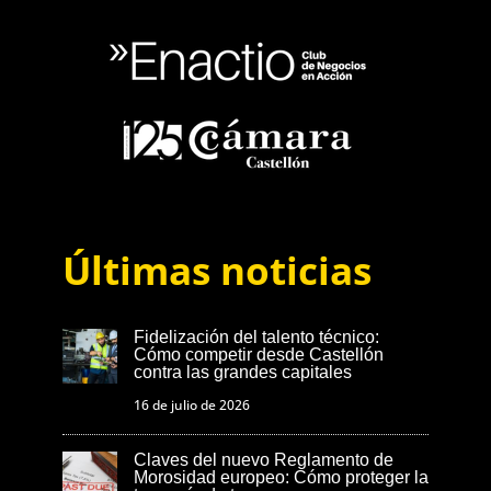
Últimas noticias
Fidelización del talento técnico:
Cómo competir desde Castellón
contra las grandes capitales
16 de julio de 2026
Claves del nuevo Reglamento de
Morosidad europeo: Cómo proteger la