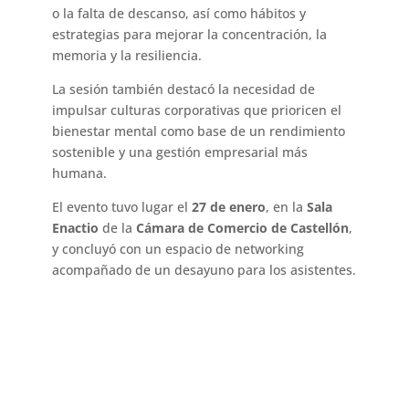
o la falta de descanso, así como hábitos y
estrategias para mejorar la concentración, la
memoria y la resiliencia.
La sesión también destacó la necesidad de
impulsar culturas corporativas que prioricen el
bienestar mental como base de un rendimiento
sostenible y una gestión empresarial más
humana.
El evento tuvo lugar el
27 de enero
, en la
Sala
Enactio
de la
Cámara de Comercio de Castellón
,
y concluyó con un espacio de networking
acompañado de un desayuno para los asistentes.