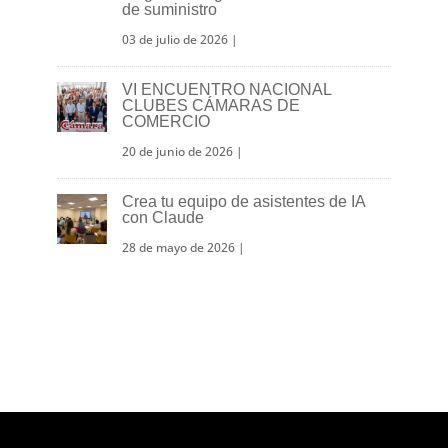
de suministro
03 de julio de 2026
|
VI ENCUENTRO NACIONAL
CLUBES CÁMARAS DE
COMERCIO
20 de junio de 2026
|
Crea tu equipo de asistentes de IA
con Claude
28 de mayo de 2026
|