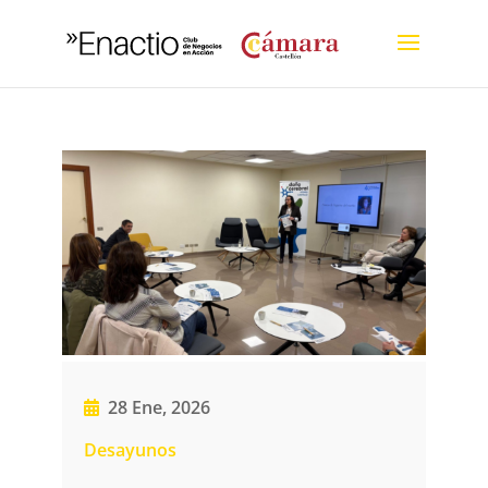
28 Ene, 2026
Desayunos