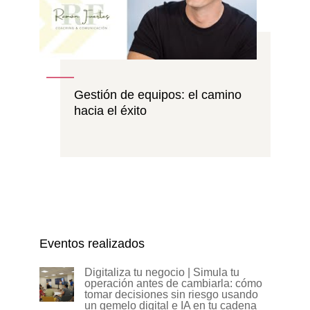
Gestión de equipos: el camino
hacia el éxito
Eventos realizados
Digitaliza tu negocio | Simula tu
operación antes de cambiarla: cómo
tomar decisiones sin riesgo usando
un gemelo digital e IA en tu cadena