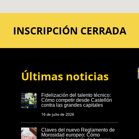
INSCRIPCIÓN CERRADA
Últimas noticias
Fidelización del talento técnico:
Cómo competir desde Castellón
contra las grandes capitales
16 de julio de 2026
Claves del nuevo Reglamento de
Morosidad europeo: Cómo