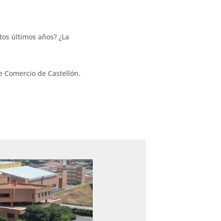
tos últimos años? ¿La
e Comercio de Castellón.