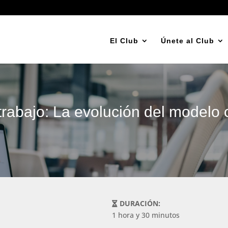
El Club
Únete al Club
rabajo: La evolución del modelo 
DURACIÓN:
1 hora y 30 minutos