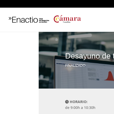
Desayuno de t
FINALIZADO
HORARIO:
de 9:00h a 10:30h