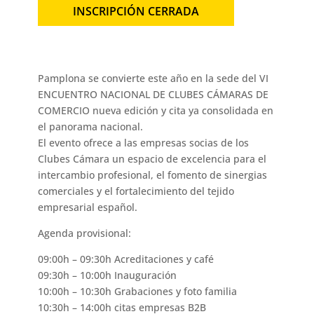
INSCRIPCIÓN CERRADA
Pamplona se convierte este año en la sede del VI
ENCUENTRO NACIONAL DE CLUBES CÁMARAS DE
COMERCIO nueva edición y cita ya consolidada en
el panorama nacional.
El evento ofrece a las empresas socias de los
Clubes Cámara un espacio de excelencia para el
intercambio profesional, el fomento de sinergias
comerciales y el fortalecimiento del tejido
empresarial español.
Agenda provisional:
09:00h – 09:30h Acreditaciones y café
09:30h – 10:00h Inauguración
10:00h – 10:30h Grabaciones y foto familia
10:30h – 14:00h citas empresas B2B