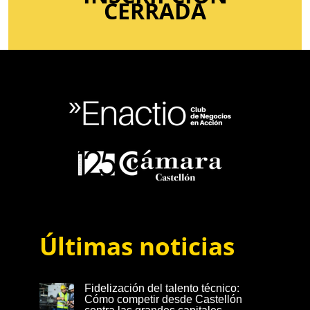
CERRADA
Últimas noticias
Fidelización del talento técnico:
Cómo competir desde Castellón