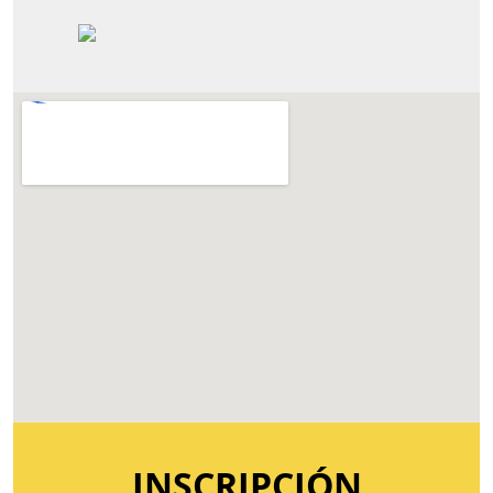
INSCRIPCIÓN