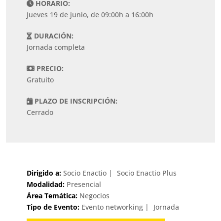
HORARIO:
Jueves 19 de junio, de 09:00h a 16:00h
DURACIÓN:
Jornada completa
PRECIO:
Gratuito
PLAZO DE INSCRIPCIÓN:
Cerrado
Dirigido a:
Socio Enactio
Socio Enactio Plus
Modalidad:
Presencial
Área Temática:
Negocios
Tipo de Evento:
Evento networking
Jornada