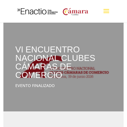
VI ENCUENTRO
NACIONAL CLUBES
CÁMARAS DE
COMERCIO
EVENTO FINALIZADO