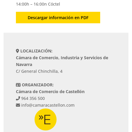
14:00h – 16:00n Cóctel
Descargar información en PDF
LOCALIZACIÓN:
Cámara de Comercio, Industria y Servicios de
Navarra
C/ General Chinchilla, 4
ORGANIZADOR:
Cámara de Comercio de Castellón
964 356 500
info@camaracastellon.com