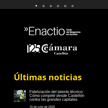
Últimas noticias
Fidelización del talento técnico:
Cómo competir desde Castellón
contra las grandes capitales
16 de julio de 2026