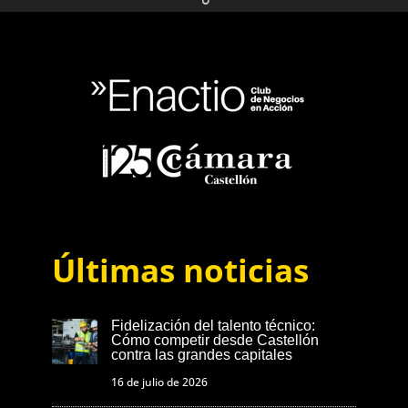
Últimas noticias
Fidelización del talento técnico:
Cómo competir desde Castellón
contra las grandes capitales
16 de julio de 2026