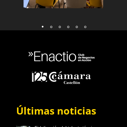
Últimas noticias