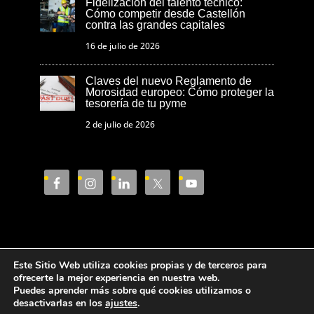
Fidelización del talento técnico:
Cómo competir desde Castellón
contra las grandes capitales
16 de julio de 2026
Claves del nuevo Reglamento de
Morosidad europeo: Cómo proteger la
tesorería de tu pyme
2 de julio de 2026
Este Sitio Web utiliza cookies propias y de terceros para
Aviso Legal
Política de privacidad
ofrecerte la mejor experiencia en nuestra web.
Puedes aprender más sobre qué cookies utilizamos o
Política de cookies
desactivarlas en los
ajustes
.