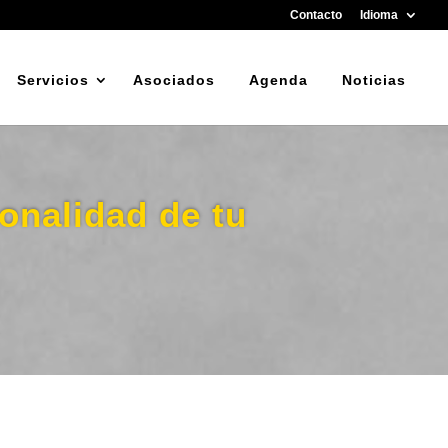
Contacto
Idioma
Servicios
Asociados
Agenda
Noticias
ionalidad de tu