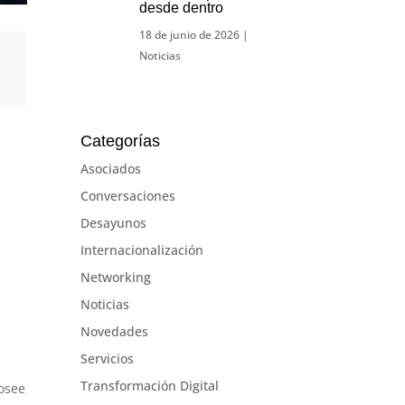
desde dentro
18 de junio de 2026
|
Noticias
Categorías
s
Asociados
Conversaciones
Desayunos
Internacionalización
Networking
Noticias
Novedades
Servicios
Transformación Digital
osee