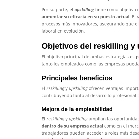
Por su parte, el
upskilling
tiene como objetivo 
aumentar su eficacia en su puesto actual.
El
u
procesos más innovadores, asegurando que el
laboral en evolución.
Objetivos del reskilling y 
El objetivo principal de ambas estrategias es
p
tanto los empleados como las empresas pueda
Principales beneficios
El
reskilling
y
upskilling
ofrecen ventajas impor
contribuyendo tanto al desarrollo profesional 
Mejora de la empleabilidad
El
reskilling
y
upskilling
amplían las oportunida
dentro de su empresa actual
como en el merca
trabajadores pueden acceder a roles más desa