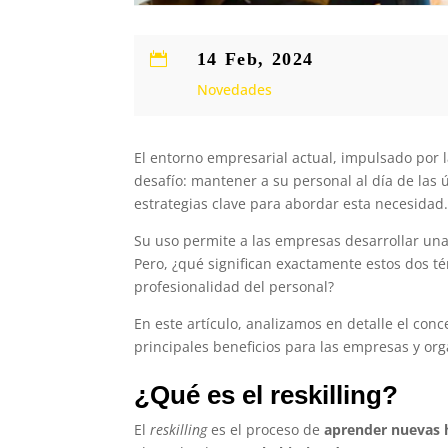
14 Feb, 2024

Novedades
El entorno empresarial actual, impulsado por l
desafío: mantener a su personal al día de las 
estrategias clave para abordar esta necesidad
Su uso permite a las empresas desarrollar una
Pero, ¿qué significan exactamente estos dos t
profesionalidad del personal?
En este artículo, analizamos en detalle el con
principales beneficios para las empresas y or
¿Qué es el reskilling?
El
reskilling
es el proceso de
aprender nuevas 