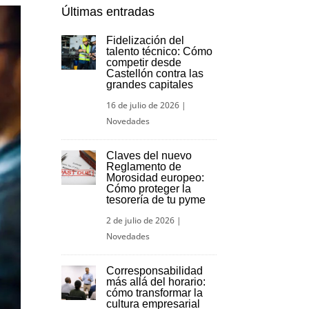
Últimas entradas
Fidelización del
talento técnico: Cómo
competir desde
Castellón contra las
grandes capitales
16 de julio de 2026
|
Novedades
Claves del nuevo
Reglamento de
Morosidad europeo:
Cómo proteger la
tesorería de tu pyme
2 de julio de 2026
|
Novedades
Corresponsabilidad
más allá del horario:
cómo transformar la
cultura empresarial