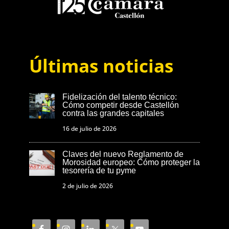
Últimas noticias
Fidelización del talento técnico:
Cómo competir desde Castellón
contra las grandes capitales
16 de julio de 2026
Claves del nuevo Reglamento de
Morosidad europeo: Cómo proteger la
tesorería de tu pyme
2 de julio de 2026