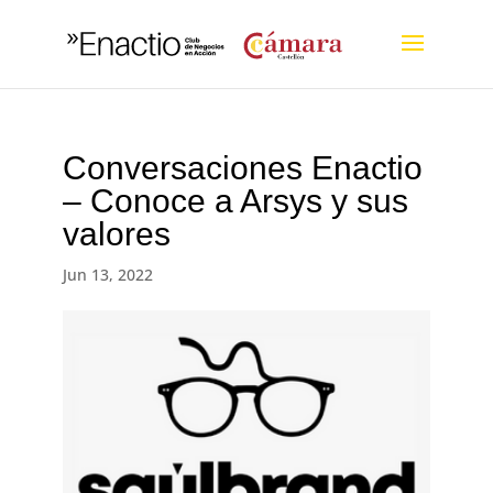
Conversaciones Enactio
– Conoce a Arsys y sus
valores
Jun 13, 2022