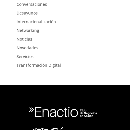
Conversaciones
Desayunos
Internacionalización
Networking
Noticias
Novedades
Servicios
Transformación Digital