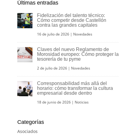
Últimas entradas
Fidelización del talento técnico:
Cómo competir desde Castellón
contra las grandes capitales
16 de julio de 2026
|
Novedades
Claves del nuevo Reglamento de
Morosidad europeo: Cómo proteger la
tesorería de tu pyme
2 de julio de 2026
|
Novedades
Corresponsabilidad más allá del
horario: cómo transformar la cultura
empresarial desde dentro
18 de junio de 2026
|
Noticias
Categorías
Asociados