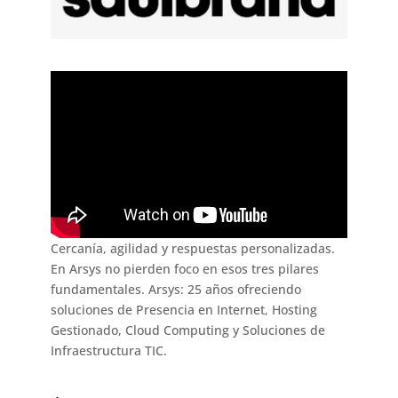
Cercanía, agilidad y respuestas personalizadas.
En Arsys no pierden foco en esos tres pilares
fundamentales. Arsys: 25 años ofreciendo
soluciones de Presencia en Internet, Hosting
Gestionado, Cloud Computing y Soluciones de
Infraestructura TIC.