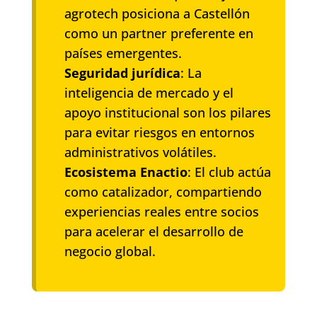
agrotech posiciona a Castellón
como un partner preferente en
países emergentes.
Seguridad jurídica
: La
inteligencia de mercado y el
apoyo institucional son los pilares
para evitar riesgos en entornos
administrativos volátiles.
Ecosistema Enactio
: El club actúa
como catalizador, compartiendo
experiencias reales entre socios
para acelerar el desarrollo de
negocio global.