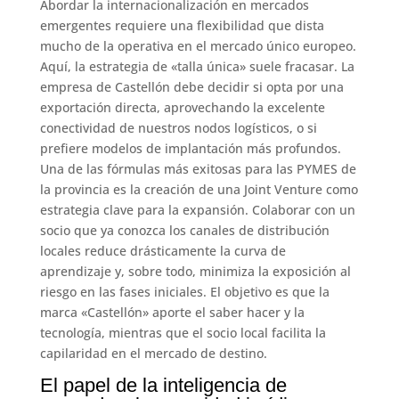
Abordar la internacionalización en mercados
emergentes requiere una flexibilidad que dista
mucho de la operativa en el mercado único europeo.
Aquí, la estrategia de «talla única» suele fracasar. La
empresa de Castellón debe decidir si opta por una
exportación directa, aprovechando la excelente
conectividad de nuestros nodos logísticos, o si
prefiere modelos de implantación más profundos.
Una de las fórmulas más exitosas para las PYMES de
la provincia es la creación de una Joint Venture como
estrategia clave para la expansión. Colaborar con un
socio que ya conozca los canales de distribución
locales reduce drásticamente la curva de
aprendizaje y, sobre todo, minimiza la exposición al
riesgo en las fases iniciales. El objetivo es que la
marca «Castellón» aporte el saber hacer y la
tecnología, mientras que el socio local facilita la
capilaridad en el mercado de destino.
El papel de la inteligencia de