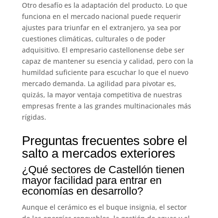
Otro desafío es la adaptación del producto. Lo que
funciona en el mercado nacional puede requerir
ajustes para triunfar en el extranjero, ya sea por
cuestiones climáticas, culturales o de poder
adquisitivo. El empresario castellonense debe ser
capaz de mantener su esencia y calidad, pero con la
humildad suficiente para escuchar lo que el nuevo
mercado demanda. La agilidad para pivotar es,
quizás, la mayor ventaja competitiva de nuestras
empresas frente a las grandes multinacionales más
rígidas.
Preguntas frecuentes sobre el
salto a mercados exteriores
¿Qué sectores de Castellón tienen
mayor facilidad para entrar en
economías en desarrollo?
Aunque el cerámico es el buque insignia, el sector