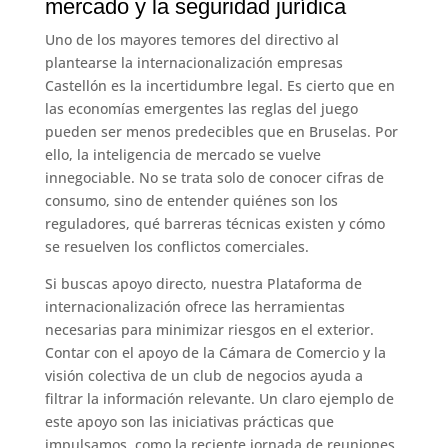
mercado y la seguridad jurídica
Uno de los mayores temores del directivo al
plantearse la internacionalización empresas
Castellón es la incertidumbre legal. Es cierto que en
las economías emergentes las reglas del juego
pueden ser menos predecibles que en Bruselas. Por
ello, la inteligencia de mercado se vuelve
innegociable. No se trata solo de conocer cifras de
consumo, sino de entender quiénes son los
reguladores, qué barreras técnicas existen y cómo
se resuelven los conflictos comerciales.
Si buscas apoyo directo, nuestra Plataforma de
internacionalización ofrece las herramientas
necesarias para minimizar riesgos en el exterior.
Contar con el apoyo de la Cámara de Comercio y la
visión colectiva de un club de negocios ayuda a
filtrar la información relevante. Un claro ejemplo de
este apoyo son las iniciativas prácticas que
impulsamos, como la reciente jornada de reuniones