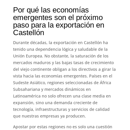
Por qué las economías
emergentes son el próximo
paso para la exportación en
Castellón
Durante décadas, la exportación en Castellón ha
tenido una dependencia lógica y saludable de la
Unión Europea. No obstante, la saturación de los
mercados maduros y las bajas tasas de crecimiento
del viejo continente obligan a los directivos a girar la
vista hacia las economías emergentes. Países en el
Sudeste Asiático, regiones seleccionadas de África
Subsahariana y mercados dinámicos en
Latinoamérica no solo ofrecen una clase media en
expansión, sino una demanda creciente de
tecnología, infraestructuras y servicios de calidad
que nuestras empresas ya producen.
Apostar por estas regiones no es solo una cuestión