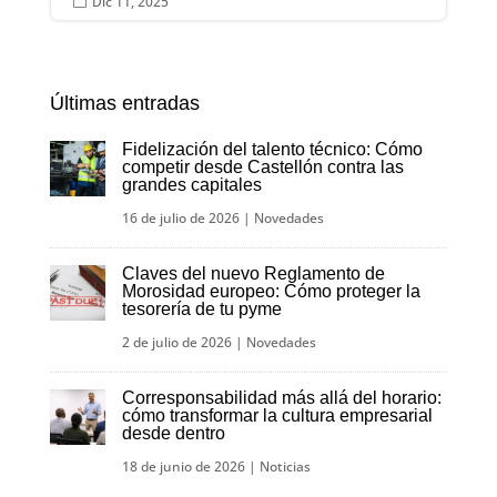
Dic 11, 2025

Últimas entradas
Fidelización del talento técnico: Cómo
competir desde Castellón contra las
grandes capitales
16 de julio de 2026
|
Novedades
Claves del nuevo Reglamento de
Morosidad europeo: Cómo proteger la
tesorería de tu pyme
2 de julio de 2026
|
Novedades
Corresponsabilidad más allá del horario:
cómo transformar la cultura empresarial
desde dentro
18 de junio de 2026
|
Noticias