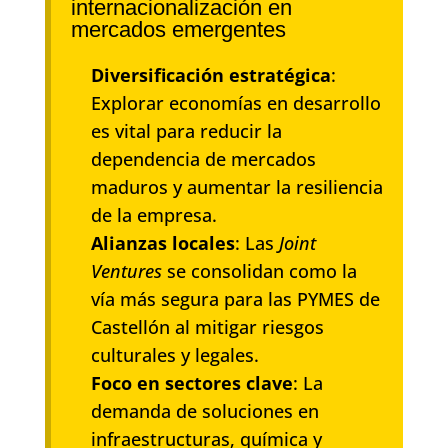
internacionalización en
mercados emergentes
Diversificación estratégica
:
Explorar economías en desarrollo
es vital para reducir la
dependencia de mercados
maduros y aumentar la resiliencia
de la empresa.
Alianzas locales
: Las
Joint
Ventures
se consolidan como la
vía más segura para las PYMES de
Castellón al mitigar riesgos
culturales y legales.
Foco en sectores clave
: La
demanda de soluciones en
infraestructuras, química y