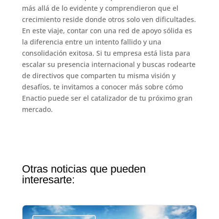
más allá de lo evidente y comprendieron que el
crecimiento reside donde otros solo ven dificultades.
En este viaje, contar con una red de apoyo sólida es
la diferencia entre un intento fallido y una
consolidación exitosa. Si tu empresa está lista para
escalar su presencia internacional y buscas rodearte
de directivos que comparten tu misma visión y
desafíos, te invitamos a conocer más sobre cómo
Enactio puede ser el catalizador de tu próximo gran
mercado.
Otras noticias que pueden
interesarte: