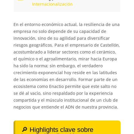
Internacionalización
En el entorno económico actual, la resiliencia de una
empresa no solo depende de su capacidad de
innovación, sino de su agilidad para diversificar
riesgos geográficos. Para el empresario de Castellón,
acostumbrado a liderar sectores como el cerámico,
el químico o el agroalimentario, mirar hacia Europa
ha sido la norma; sin embargo, el verdadero
crecimiento exponencial hoy reside en las latitudes
de las economías en desarrollo. Formar parte de un
ecosistema como Enactio permite que este salto no
se dé al vacío, sino respaldado por la experiencia
compartida y el músculo institucional de un club de
negocios que entiende el ADN de nuestra provincia.
🔎 Highlights clave sobre