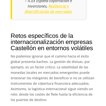
– ICEX España Exportación e
Inversiones,
Resiliencia y
diversificación de mercados
Retos específicos de la
internacionalización empresas
Castellón en entornos volátiles
No podemos ignorar que el camino hacia el éxito
global presenta baches. La gestión de divisas, por
ejemplo, es un factor crítico. La volatilidad de las
monedas locales en mercados emergentes puede
erosionar los márgenes de beneficio si no se utilizan
instrumentos de cobertura financiera adecuados.
Asimismo, la logística internacional sigue siendo un
reto: desde los costes de flete hasta la eficiencia de
los puertos de destino.