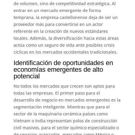
de volumen, sino de competitividad estratégica. Al
entrar en un mercado emergente de forma
temprana, la empresa castellonense deja de ser un
proveedor más para convertirse en un actor
referente en la creación de nuevos estándares
locales. Además, la diversificación hacia estas áreas
actúa como un seguro de vida ante posibles crisis
cíclicas en los mercados occidentales tradicionales.
Identificación de oportunidades en
economías emergentes de alto
potencial
No todos los mercados que crecen son aptos para
todas las empresas. El primer paso para el
desarrollo de negocio en mercados emergentes es la
segmentación inteligente. Mientras que para el
sector de la maquinaria cerámica países como
Vietnam o India representan polos de construcción
civil masivos, para el sector químico especializado o
de servicios avanzados, mercados como México o