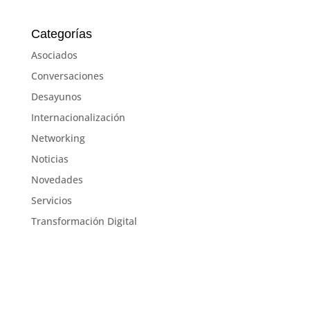
Categorías
Asociados
Conversaciones
Desayunos
Internacionalización
Networking
Noticias
Novedades
Servicios
Transformación Digital