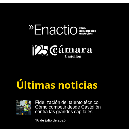
Últimas noticias
Fidelización del talento técnico:
Cómo competir desde Castellón
contra las grandes capitales
16 de julio de 2026