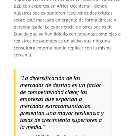
B2B con expertos en África Occidental, donde
nuestros socios pudieron resolver dudas críticas
sobre este mercado emergente de forma directa y
personalizada. La experiencia de otros socios de
Enactio que ya han lidiado con aduanas complejas o
registros de patentes es un activo que ninguna
consultora externa puede replicar con la misma
cercanía.
“La diversificación de los
mercados de destino es un factor
de competitividad clave; las
empresas que exportan a
mercados extracomunitarios
presentan una mayor resiliencia y
tasas de crecimiento superiores a
la media.”