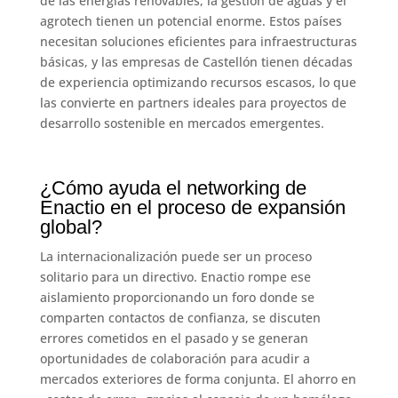
de las energías renovables, la gestión de aguas y el
agrotech tienen un potencial enorme. Estos países
necesitan soluciones eficientes para infraestructuras
básicas, y las empresas de Castellón tienen décadas
de experiencia optimizando recursos escasos, lo que
las convierte en partners ideales para proyectos de
desarrollo sostenible en mercados emergentes.
¿Cómo ayuda el networking de
Enactio en el proceso de expansión
global?
La internacionalización puede ser un proceso
solitario para un directivo. Enactio rompe ese
aislamiento proporcionando un foro donde se
comparten contactos de confianza, se discuten
errores cometidos en el pasado y se generan
oportunidades de colaboración para acudir a
mercados exteriores de forma conjunta. El ahorro en