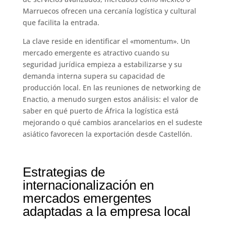
Marruecos ofrecen una cercanía logística y cultural
que facilita la entrada.
La clave reside en identificar el «momentum». Un
mercado emergente es atractivo cuando su
seguridad jurídica empieza a estabilizarse y su
demanda interna supera su capacidad de
producción local. En las reuniones de networking de
Enactio, a menudo surgen estos análisis: el valor de
saber en qué puerto de África la logística está
mejorando o qué cambios arancelarios en el sudeste
asiático favorecen la exportación desde Castellón.
Estrategias de
internacionalización en
mercados emergentes
adaptadas a la empresa local