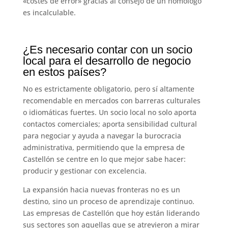
«costes de error» gracias al consejo de un homólogo
es incalculable.
¿Es necesario contar con un socio
local para el desarrollo de negocio
en estos países?
No es estrictamente obligatorio, pero sí altamente
recomendable en mercados con barreras culturales
o idiomáticas fuertes. Un socio local no solo aporta
contactos comerciales; aporta sensibilidad cultural
para negociar y ayuda a navegar la burocracia
administrativa, permitiendo que la empresa de
Castellón se centre en lo que mejor sabe hacer:
producir y gestionar con excelencia.
La expansión hacia nuevas fronteras no es un
destino, sino un proceso de aprendizaje continuo.
Las empresas de Castellón que hoy están liderando
sus sectores son aquellas que se atrevieron a mirar