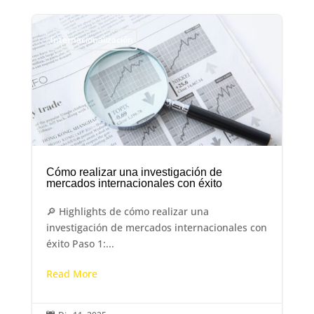
Internacionalización
Cómo realizar una investigación de
mercados internacionales con éxito
🔎 Highlights de cómo realizar una
investigación de mercados internacionales con
éxito Paso 1:...
Read More