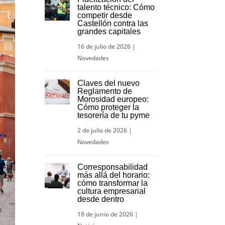
talento técnico: Cómo
competir desde
Castellón contra las
grandes capitales
16 de julio de 2026
|
Novedades
Claves del nuevo
Reglamento de
Morosidad europeo:
Cómo proteger la
tesorería de tu pyme
2 de julio de 2026
|
Novedades
Corresponsabilidad
más allá del horario:
cómo transformar la
cultura empresarial
desde dentro
18 de junio de 2026
|