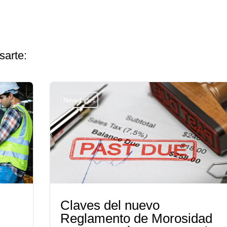
sarte:
Novedades
Claves del nuevo
Reglamento de Morosidad