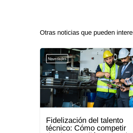
Otras noticias que pueden intere
Novedades
Fidelización del talento
técnico: Cómo competir