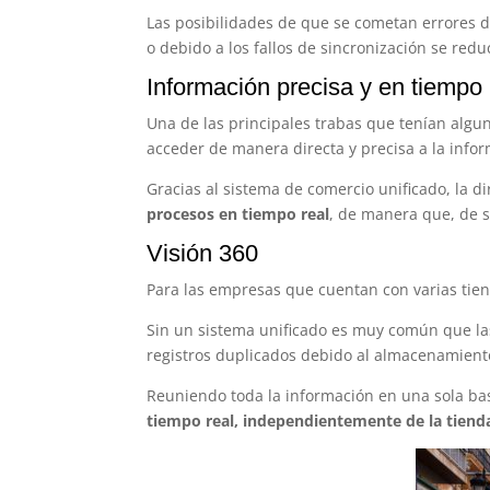
Las posibilidades de que se cometan errores de
o debido a los fallos de sincronización se red
Información precisa y en tiempo
Una de las principales trabas que tenían alg
acceder de manera directa y precisa a la info
Gracias al sistema de comercio unificado, la 
procesos en tiempo real
, de manera que, de 
Visión 360
Para las empresas que cuentan con varias tie
Sin un sistema unificado es muy común que la
registros duplicados debido al almacenamiento
Reuniendo toda la información en una sola bas
tiempo real, independientemente de la tiend