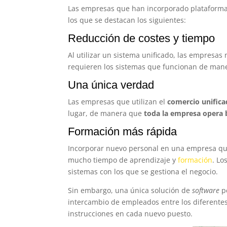
Las empresas que han incorporado plataformas
los que se destacan los siguientes:
Reducción de costes y tiempo
Al utilizar un sistema unificado, las empresas
requieren los sistemas que funcionan de man
Una única verdad
Las empresas que utilizan el
comercio unific
lugar, de manera que
toda la empresa opera 
Formación más rápida
Incorporar nuevo personal en una empresa qu
mucho tiempo de aprendizaje y
formación
. Lo
sistemas con los que se gestiona el negocio.
Sin embargo, una única solución de
software
p
intercambio de empleados entre los diferente
instrucciones en cada nuevo puesto.