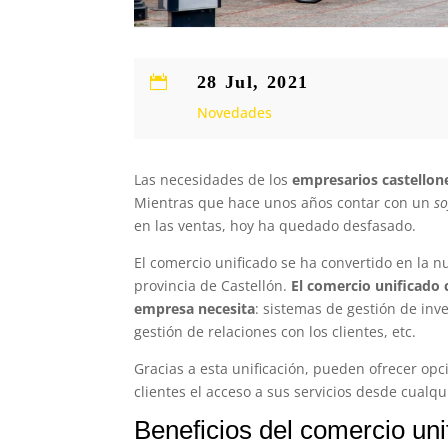
28 Jul, 2021

Novedades
Las necesidades de los
empresarios castellon
Mientras que hace unos años contar con un
s
en las ventas, hoy ha quedado desfasado.
El comercio unificado se ha convertido en la 
provincia de Castellón.
El comercio unificado
empresa necesita
: sistemas de gestión de inv
gestión de relaciones con los clientes, etc.
Gracias a esta unificación, pueden ofrecer opc
clientes el acceso a sus servicios desde cualq
Beneficios del comercio un