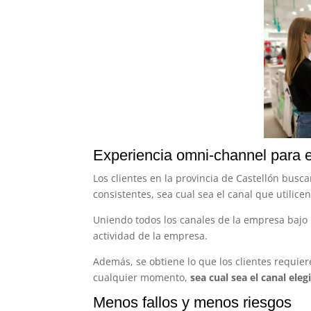
Experiencia omni-channel para 
Los clientes en la provincia de Castellón busc
consistentes, sea cual sea el canal que utilice
Uniendo todos los canales de la empresa bajo u
actividad de la empresa.
Además, se obtiene lo que los clientes requie
cualquier momento,
sea cual sea el canal ele
Menos fallos y menos riesgos