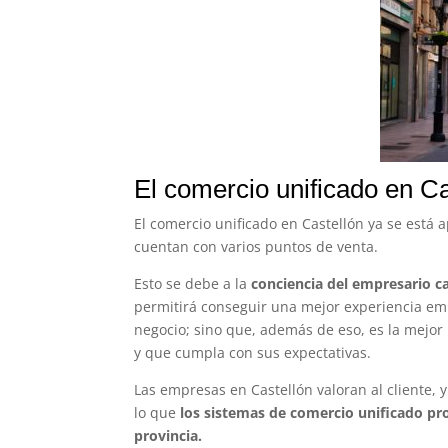
El comercio unificado en Ca
El comercio unificado en Castellón ya se est
cuentan con varios puntos de venta.
Esto se debe a la
conciencia del empresario c
permitirá conseguir una mejor experiencia emp
negocio; sino que, además de eso, es la mejor
y que cumpla con sus expectativas.
Las empresas en Castellón valoran al cliente,
lo que
los sistemas de comercio unificado pro
provincia.