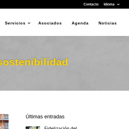
Contacto
Idioma
Servicios
Asociados
Agenda
Noticias
sostenibilidad
Últimas entradas
Fidelización del