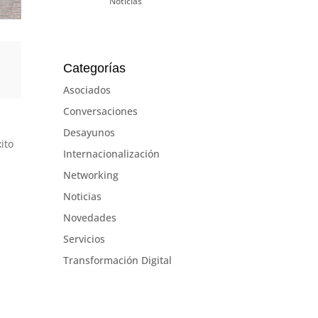
Noticias
Categorías
Asociados
Conversaciones
Desayunos
ito
Internacionalización
Networking
Noticias
Novedades
Servicios
Transformación Digital
s