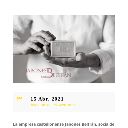
15 Abr, 2021

Asociados
|
Novedades
La empresa castellonense Jabones Beltrán, socia de