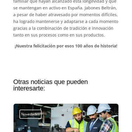
familiar que hayan alcanzado esta longevidad y que
se mantengan en activo en España. Jabones Beltrán,
a pesar de haber atravesado por momentos difíciles,
ha logrado mantenerse y adaptarse a cada momento
gracias a la combinación de tradición e innovación
tanto en sus procesos como en sus productos.
¡Nuestra felicitación por esos 100 años de historia!
Otras noticias que pueden
interesarte:
Novedades