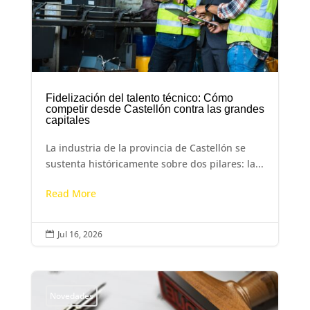
Fidelización del talento técnico: Cómo
competir desde Castellón contra las grandes
capitales
La industria de la provincia de Castellón se
sustenta históricamente sobre dos pilares: la...
Read More
Jul 16, 2026

Novedades