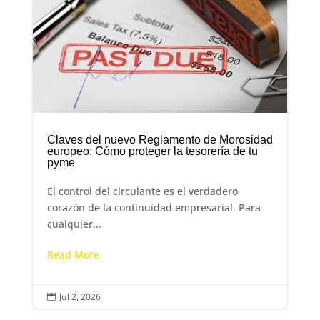
Claves del nuevo Reglamento de Morosidad
europeo: Cómo proteger la tesorería de tu
pyme
El control del circulante es el verdadero
corazón de la continuidad empresarial. Para
cualquier...
Read More
Jul 2, 2026
