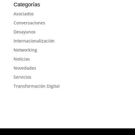
Categorías
Asociados
Conversaciones
Desayunos
Internacionalización
Networking
Noticias
Novedades
Servicios
Transformación Digital