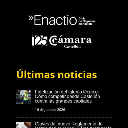
Últimas noticias
Fidelización del talento técnico:
Cómo competir desde Castellón
contra las grandes capitales
16 de julio de 2026
Claves del nuevo Reglamento de