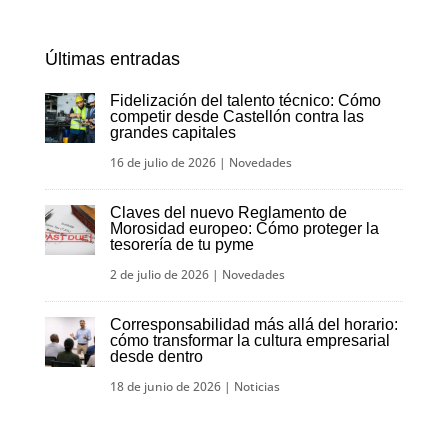
Últimas entradas
Fidelización del talento técnico: Cómo
competir desde Castellón contra las
grandes capitales
16 de julio de 2026
|
Novedades
Claves del nuevo Reglamento de
Morosidad europeo: Cómo proteger la
tesorería de tu pyme
2 de julio de 2026
|
Novedades
Corresponsabilidad más allá del horario:
cómo transformar la cultura empresarial
desde dentro
18 de junio de 2026
|
Noticias