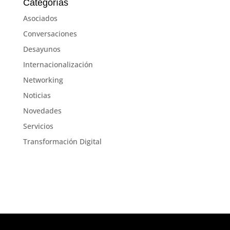
Categorías
Asociados
Conversaciones
Desayunos
Internacionalización
Networking
Noticias
Novedades
Servicios
Transformación Digital