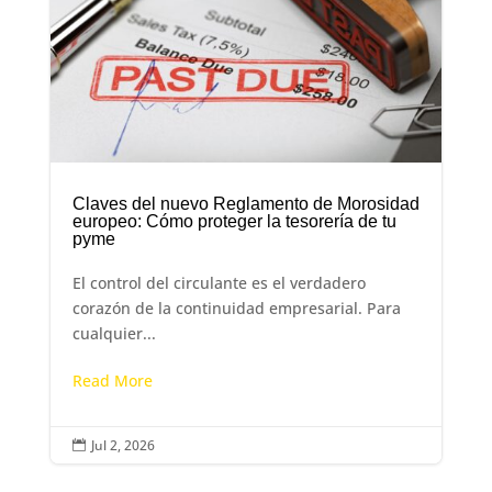
Claves del nuevo Reglamento de Morosidad
europeo: Cómo proteger la tesorería de tu
pyme
El control del circulante es el verdadero
corazón de la continuidad empresarial. Para
cualquier...
Read More
Jul 2, 2026
