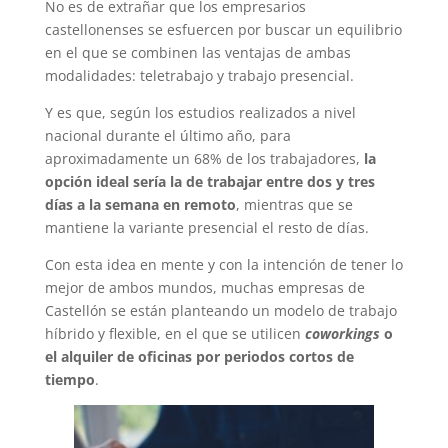
No es de extrañar que los empresarios
castellonenses se esfuercen por buscar un equilibrio
en el que se combinen las ventajas de ambas
modalidades: teletrabajo y trabajo presencial.
Y es que, según los estudios realizados a nivel
nacional durante el último año, para
aproximadamente un 68% de los trabajadores,
la
opción ideal sería la de trabajar entre dos y tres
días a la semana en remoto
, mientras que se
mantiene la variante presencial el resto de días.
Con esta idea en mente y con la intención de tener lo
mejor de ambos mundos, muchas empresas de
Castellón se están planteando un modelo de trabajo
híbrido y flexible, en el que se utilicen
coworkings
o
el alquiler de oficinas por periodos cortos de
tiempo
.