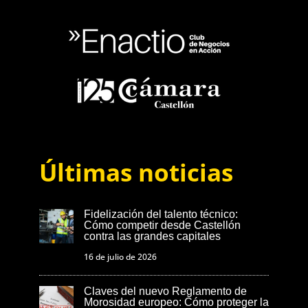
Últimas noticias
Fidelización del talento técnico:
Cómo competir desde Castellón
contra las grandes capitales
16 de julio de 2026
Claves del nuevo Reglamento de
Morosidad europeo: Cómo proteger la