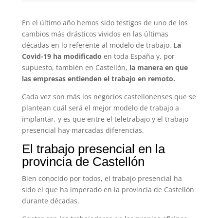
En el último año hemos sido testigos de uno de los
cambios más drásticos vividos en las últimas
décadas en lo referente al modelo de trabajo.
La
Covid-19 ha modificado
en toda España y, por
supuesto, también en Castellón,
la manera en que
las empresas entienden el trabajo en remoto.
Cada vez son más los negocios castellonenses que se
plantean cuál será el mejor modelo de trabajo a
implantar, y es que entre el teletrabajo y el trabajo
presencial hay marcadas diferencias.
El trabajo presencial en la
provincia de Castellón
Bien conocido por todos, el trabajo presencial ha
sido el que ha imperado en la provincia de Castellón
durante décadas.