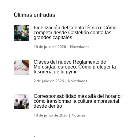
Últimas entradas
Fidelización del talento técnico: Cómo
competir desde Castellón contra las
grandes capitales
16 de julio de 2026
|
Novedades
Claves del nuevo Reglamento de
Morosidad europeo: Cómo proteger la
tesorería de tu pyme
2 de julio de 2026
|
Novedades
Corresponsabilidad más allá del horario:
cómo transformar la cultura empresarial
desde dentro
18 de junio de 2026
|
Noticias