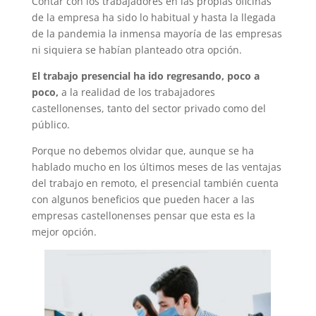
Contar con los trabajadores en las propias oficinas
de la empresa ha sido lo habitual y hasta la llegada
de la pandemia la inmensa mayoría de las empresas
ni siquiera se habían planteado otra opción.
El trabajo presencial ha ido regresando, poco a
poco,
a la realidad de los trabajadores
castellonenses, tanto del sector privado como del
público.
Porque no debemos olvidar que, aunque se ha
hablado mucho en los últimos meses de las ventajas
del trabajo en remoto, el presencial también cuenta
con algunos beneficios que pueden hacer a las
empresas castellonenses pensar que esta es la
mejor opción.