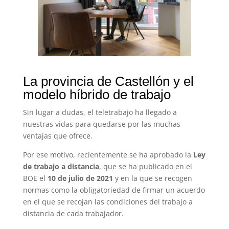
La provincia de Castellón y el
modelo híbrido de trabajo
Sin lugar a dudas, el teletrabajo ha llegado a
nuestras vidas
para quedarse por las muchas
ventajas que ofrece.
Por ese motivo, recientemente se ha aprobado la
Ley
de trabajo a distancia
, que se ha publicado en el
BOE el
10 de julio de 2021
y en la que se recogen
normas como la obligatoriedad de firmar un acuerdo
en el que se recojan las condiciones del trabajo a
distancia de cada trabajador.