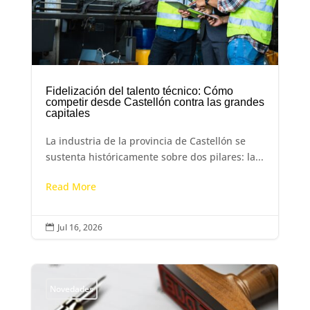
Fidelización del talento técnico: Cómo
competir desde Castellón contra las grandes
capitales
La industria de la provincia de Castellón se
sustenta históricamente sobre dos pilares: la...
Read More
Jul 16, 2026

Novedades