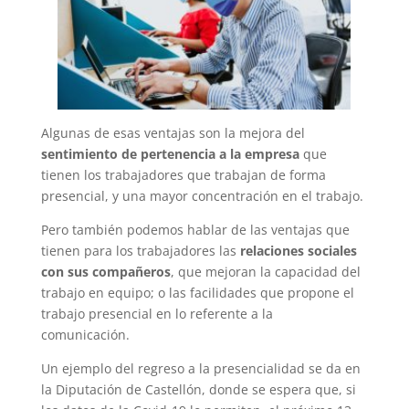
Algunas de esas ventajas son la mejora del
sentimiento de pertenencia a la empresa
que
tienen los trabajadores que trabajan de forma
presencial, y una mayor concentración en el trabajo.
Pero también podemos hablar de las ventajas que
tienen para los trabajadores las
relaciones sociales
con sus compañeros
, que mejoran la capacidad del
trabajo en equipo; o las facilidades que propone el
trabajo presencial en lo referente a la
comunicación.
Un ejemplo del regreso a la presencialidad se da en
la Diputación de Castellón, donde se espera que, si