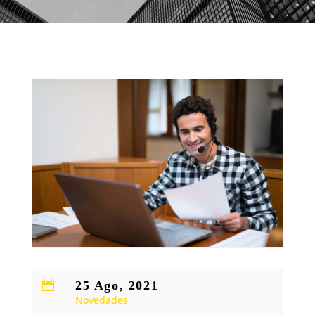
25 Ago, 2021

Novedades