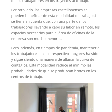
de los trabajadores en los trayectos al trabajo.
Por otro lado, las empresas castellonenses se
pueden beneficiar de esta modalidad de trabajo si
se tiene en cuenta que, con una parte de los
trabajadores llevando a cabo su labor en remoto, los
espacios necesarios para el área de oficinas de la
empresa son mucho menores.
Pero, además, en tiempos de pandemia, mantener a
los trabajadores en sus respectivos hogares ha sido
y sigue siendo una manera de allanar la curva de
contagios. Esta modalidad reduce al mínimo las
probabilidades de que se produzcan brotes en los
centros de trabajo.