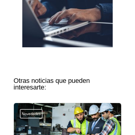
Otras noticias que pueden
interesarte:
Novedades