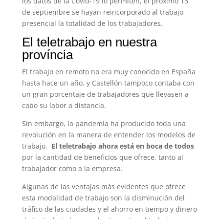
los datos de la Covid-19 lo permiten, el próximo 13
de septiembre se hayan reincorporado al trabajo
presencial la totalidad de los trabajadores.
El teletrabajo en nuestra
província
El trabajo en remoto no era muy conocido en España
hasta hace un año, y Castellón tampoco contaba con
un gran porcentaje de trabajadores que llevasen a
cabo su labor a distancia.
Sin embargo, la pandemia ha producido toda una
revolución en la manera de entender los modelos de
trabajo.
El teletrabajo ahora está en boca de todos
por la cantidad de beneficios que ofrece, tanto al
trabajador como a la empresa.
Algunas de las ventajas más evidentes que ofrece
esta modalidad de trabajo son la disminución del
tráfico de las ciudades y el ahorro en tiempo y dinero