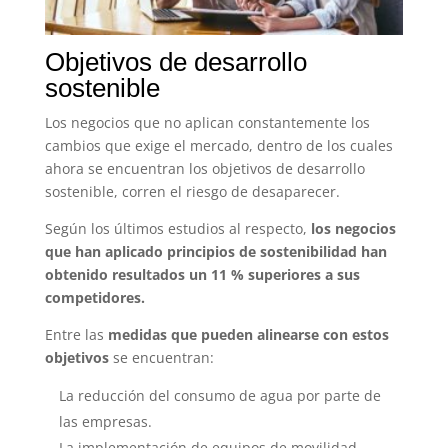
Objetivos de desarrollo
sostenible
Los negocios que no aplican constantemente los
cambios que exige el mercado, dentro de los cuales
ahora se encuentran los objetivos de desarrollo
sostenible, corren el riesgo de desaparecer.
Según los últimos estudios al respecto,
los negocios
que han aplicado principios de sostenibilidad han
obtenido resultados un 11 % superiores a sus
competidores.
Entre las
medidas que pueden alinearse con estos
objetivos
se encuentran:
La reducción del consumo de agua por parte de
las empresas.
La implementación de equipos de movilidad