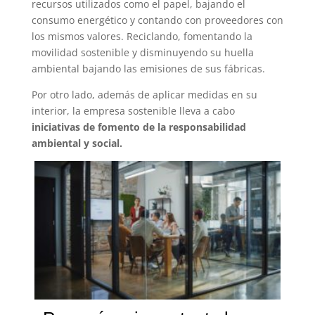
recursos utilizados como el papel, bajando el
consumo energético y contando con proveedores con
los mismos valores. Reciclando, fomentando la
movilidad sostenible y disminuyendo su huella
ambiental bajando las emisiones de sus fábricas.
Por otro lado, además de aplicar medidas en su
interior, la empresa sostenible lleva a cabo
iniciativas de fomento de la responsabilidad
ambiental y social.