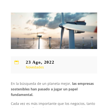
23 Ago, 2022

Novedades
En la búsqueda de un planeta mejor,
las empresas
sostenibles han pasado a jugar un papel
fundamental.
Cada vez es más importante que los negocios, tanto