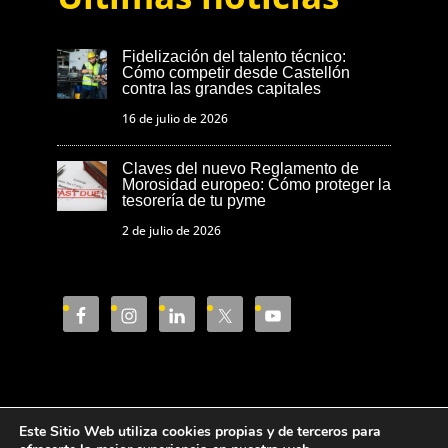
Fidelización del talento técnico:
Cómo competir desde Castellón
contra las grandes capitales
16 de julio de 2026
Claves del nuevo Reglamento de
Morosidad europeo: Cómo proteger la
tesorería de tu pyme
2 de julio de 2026
Este Sitio Web utiliza cookies propias y de terceros para