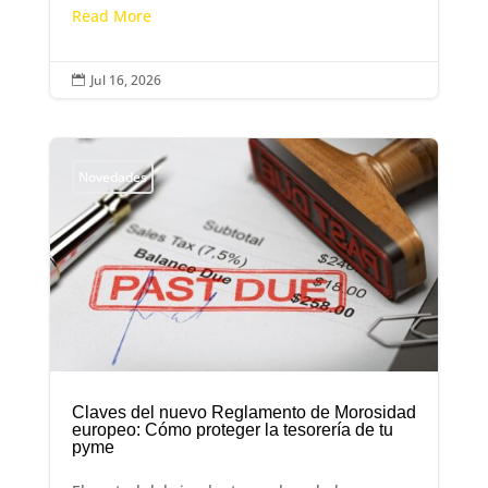
Read More
Jul 16, 2026

Novedades
Claves del nuevo Reglamento de Morosidad
europeo: Cómo proteger la tesorería de tu
pyme