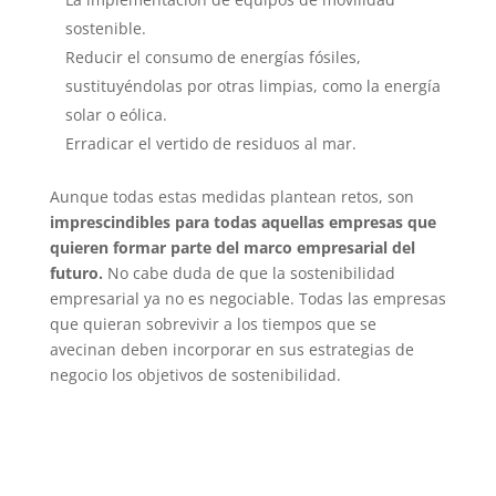
sostenible.
Reducir el consumo de energías fósiles,
sustituyéndolas por otras limpias, como la energía
solar o eólica.
Erradicar el vertido de residuos al mar.
Aunque todas estas medidas plantean retos, son
imprescindibles para todas aquellas empresas que
quieren formar parte del marco empresarial del
futuro.
No cabe duda de que la sostenibilidad
empresarial ya no es negociable. Todas las empresas
que quieran sobrevivir a los tiempos que se
avecinan deben incorporar en sus estrategias de
negocio los objetivos de sostenibilidad.