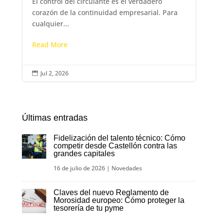
El control del circulante es el verdadero
corazón de la continuidad empresarial. Para
cualquier...
Read More
Jul 2, 2026

Últimas entradas
Fidelización del talento técnico: Cómo
competir desde Castellón contra las
grandes capitales
16 de julio de 2026
|
Novedades
Claves del nuevo Reglamento de
Morosidad europeo: Cómo proteger la
tesorería de tu pyme