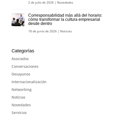
2 de julio de 2026
|
Novedades
Corresponsabilidad más allá del horario:
cómo transformar la cultura empresarial
desde dentro
18 de junio de 2026
|
Noticias
Categorías
Asociados
Conversaciones
Desayunos
Internacionalización
Networking
Noticias
Novedades
Servicios