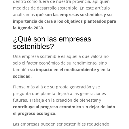
dentro como fuera de nuestra provincia, apliquen
medidas de desarrollo sostenible. En este artículo,
analizamos
qué son las empresas sostenibles y su
importancia de cara a los objetivos planteados para
la Agenda 2030.
¿Qué son las empresas
sostenibles?
Una empresa sostenible es aquella que valora no
solo el factor económico de su rendimiento, sino
también
su impacto en el medioambiente y en la
sociedad.
Piensa más allá de su propia generación y se
pregunta qué planeta dejará a las generaciones
futuras. Trabaja en la creación de bienestar y
contribuye al progreso económico sin dejar de lado
el progreso ecológico.
Las empresas pueden ser sostenibles reduciendo