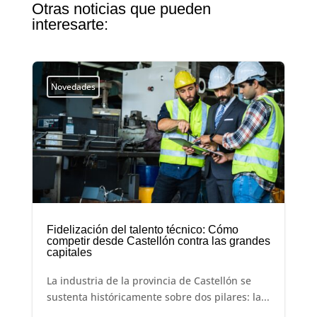
Otras noticias que pueden
interesarte:
Novedades
Fidelización del talento técnico: Cómo
competir desde Castellón contra las grandes
capitales
La industria de la provincia de Castellón se
sustenta históricamente sobre dos pilares: la...