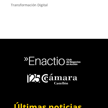
Transformación Digital
Últimas noticias