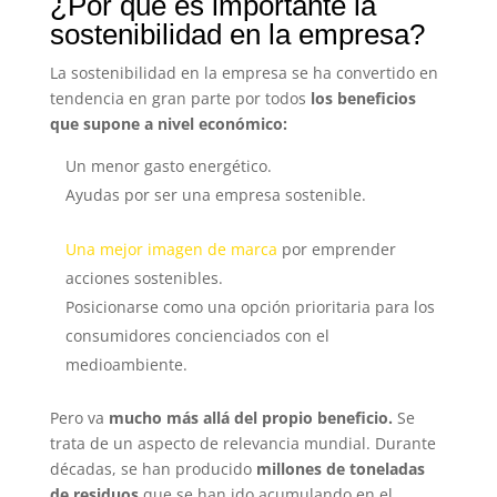
¿Por qué es importante la
sostenibilidad en la empresa?
La sostenibilidad en la empresa se ha convertido en
tendencia en gran parte por todos
los beneficios
que supone a nivel económico:
Un menor gasto energético.
Ayudas por ser una empresa sostenible.
Una mejor imagen de marca
por emprender
acciones sostenibles.
Posicionarse como una opción prioritaria para los
consumidores concienciados con el
medioambiente.
Pero va
mucho más allá del propio beneficio.
Se
trata de un aspecto de relevancia mundial. Durante
décadas,
se han producido
millones de toneladas
de residuos
que se han ido acumulando en el