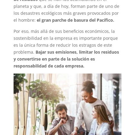
planeta y que, a día de hoy, forman parte de uno de
los desastres ecológicos más graves provocados por
el hombre:
el gran parche de basura del Pacífico.
Por eso, más allá de sus beneficios económicos, la
sostenibilidad en la empresa es importante porque
es la única forma de reducir los estragos de este
problema.
Bajar sus emisiones, limitar los residuos
y convertirse en parte de la solución es
responsabilidad de cada empresa.