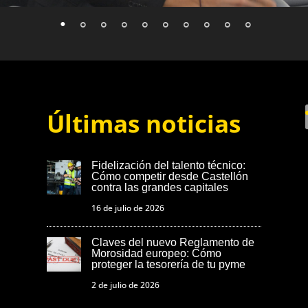
Últimas noticias
Fidelización del talento técnico:
Cómo competir desde Castellón
contra las grandes capitales
16 de julio de 2026
Claves del nuevo Reglamento de
Morosidad europeo: Cómo
proteger la tesorería de tu pyme
2 de julio de 2026