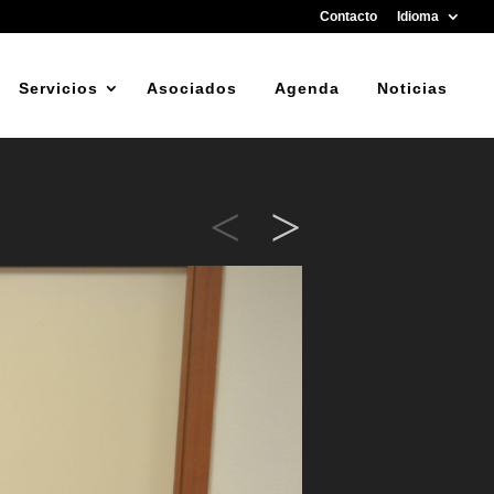
Contacto
Idioma
Servicios
Asociados
Agenda
Noticias