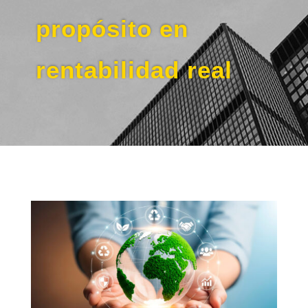
propósito en
rentabilidad real