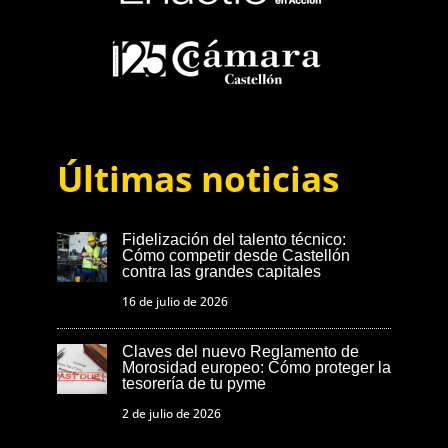
Últimas noticias
Fidelización del talento técnico:
Cómo competir desde Castellón
contra las grandes capitales
16 de julio de 2026
Claves del nuevo Reglamento de
Morosidad europeo: Cómo proteger la
tesorería de tu pyme
2 de julio de 2026