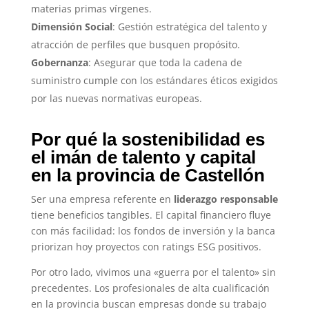
materias primas vírgenes.
Dimensión Social
: Gestión estratégica del talento y
atracción de perfiles que busquen propósito.
Gobernanza
: Asegurar que toda la cadena de
suministro cumple con los estándares éticos exigidos
por las nuevas normativas europeas.
Por qué la sostenibilidad es
el imán de talento y capital
en la provincia de Castellón
Ser una empresa referente en
liderazgo responsable
tiene beneficios tangibles. El capital financiero fluye
con más facilidad: los fondos de inversión y la banca
priorizan hoy proyectos con ratings ESG positivos.
Por otro lado, vivimos una «guerra por el talento» sin
precedentes. Los profesionales de alta cualificación
en la provincia buscan empresas donde su trabajo