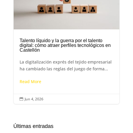
Talento líquido y la guerra por el talento
digital: cómo atraer perfiles tecnológicos en
Castellón
La digitalización exprés del tejido empresarial
ha cambiado las reglas del juego de forma...
Read More
Jun 4, 2026

Últimas entradas