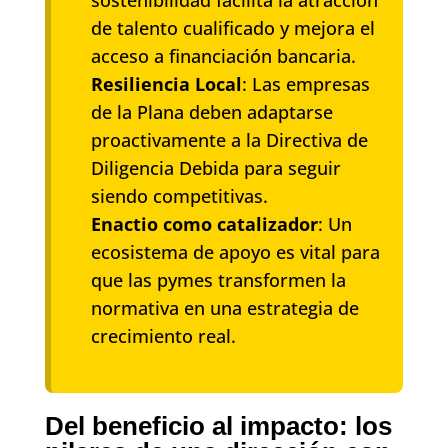
de talento cualificado y mejora el
acceso a financiación bancaria.
Resiliencia Local
: Las empresas
de la Plana deben adaptarse
proactivamente a la Directiva de
Diligencia Debida para seguir
siendo competitivas.
Enactio como catalizador
: Un
ecosistema de apoyo es vital para
que las pymes transformen la
normativa en una estrategia de
crecimiento real.
Del beneficio al impacto: los