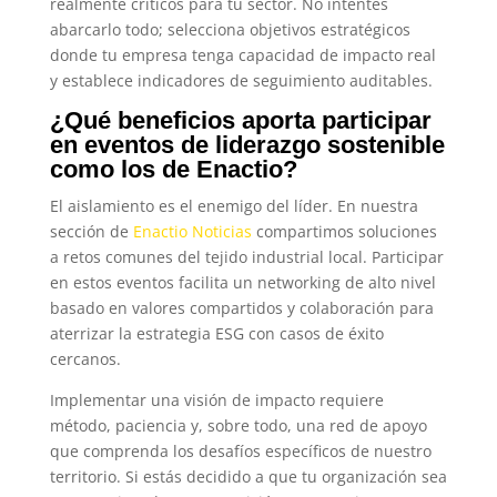
realmente críticos para tu sector. No intentes
abarcarlo todo; selecciona objetivos estratégicos
donde tu empresa tenga capacidad de impacto real
y establece indicadores de seguimiento auditables.
¿Qué beneficios aporta participar
en eventos de liderazgo sostenible
como los de Enactio?
El aislamiento es el enemigo del líder. En nuestra
sección de
Enactio Noticias
compartimos soluciones
a retos comunes del tejido industrial local. Participar
en estos eventos facilita un networking de alto nivel
basado en valores compartidos y colaboración para
aterrizar la estrategia ESG con casos de éxito
cercanos.
Implementar una visión de impacto requiere
método, paciencia y, sobre todo, una red de apoyo
que comprenda los desafíos específicos de nuestro
territorio. Si estás decidido a que tu organización sea