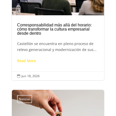
Corresponsabilidad más allá del horario:
cómo transformar la cultura empresarial
desde dentro
Castellón se encuentra en pleno proceso de
relevo generacional y modernización de sus...
Read More
Jun 18, 2026

Noticias