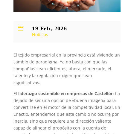
19 Feb, 2026

Noticias
El tejido empresarial en la provincia está viviendo un
cambio de paradigma. Ya no basta con que las
compañías sean eficientes; ahora, el mercado, el
talento y la regulación exigen que sean
significativas.
El
liderazgo sostenible en empresas de Castellón
ha
dejado de ser una opción de «buena imagen» para
convertirse en el motor de la competitividad local. En
Enactio, entendemos que este cambio no ocurre por
inercia, sino que requiere una dirección valiente
capaz de alinear el propósito con la cuenta de