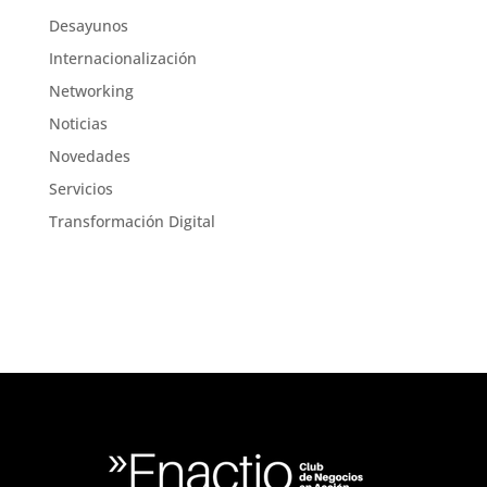
Desayunos
Internacionalización
Networking
Noticias
Novedades
Servicios
Transformación Digital