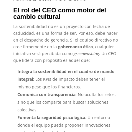
El rol del CEO como motor del
cambio cultural
La sostenibilidad no es un proyecto con fecha de
caducidad, es una forma de ser. Por eso, debe nacer
en el despacho de gerencia. Si el equipo directivo no
cree firmemente en la
gobernanza ética
, cualquier
iniciativa será percibida como
greenwashing
. Un CEO
que lidera con propósito es aquel que:
Integra la sostenibilidad en el cuadro de mando
integral
: Los KPIs de impacto deben tener el
mismo peso que los financieros.
Comunica con transparencia
: No oculta los retos,
sino que los comparte para buscar soluciones
colectivas.
Fomenta la seguridad psicológica
: Un entorno
donde el equipo pueda proponer innovaciones