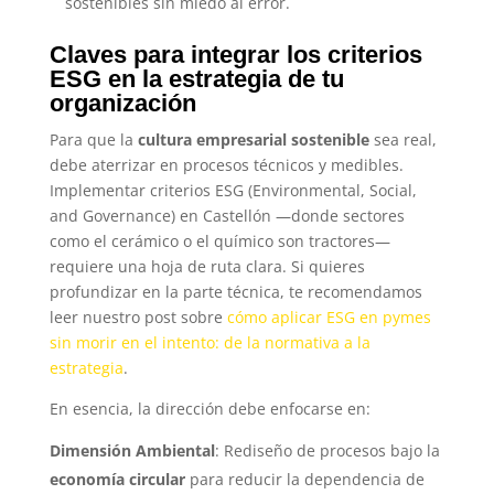
sostenibles sin miedo al error.
Claves para integrar los criterios
ESG en la estrategia de tu
organización
Para que la
cultura empresarial sostenible
sea real,
debe aterrizar en procesos técnicos y medibles.
Implementar criterios ESG (Environmental, Social,
and Governance) en Castellón —donde sectores
como el cerámico o el químico son tractores—
requiere una hoja de ruta clara. Si quieres
profundizar en la parte técnica, te recomendamos
leer nuestro post sobre
cómo aplicar ESG en pymes
sin morir en el intento: de la normativa a la
estrategia
.
En esencia, la dirección debe enfocarse en:
Dimensión Ambiental
: Rediseño de procesos bajo la
economía circular
para reducir la dependencia de