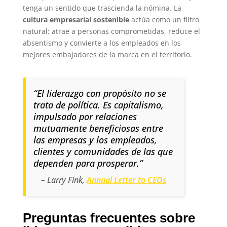
tenga un sentido que trascienda la nómina. La
cultura empresarial sostenible
actúa como un filtro
natural: atrae a personas comprometidas, reduce el
absentismo y convierte a los empleados en los
mejores embajadores de la marca en el territorio.
“El liderazgo con propósito no se
trata de política. Es capitalismo,
impulsado por relaciones
mutuamente beneficiosas entre
las empresas y los empleados,
clientes y comunidades de las que
dependen para prosperar.”
– Larry Fink,
Annual Letter to CEOs
Preguntas frecuentes sobre