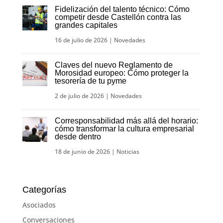
Fidelización del talento técnico: Cómo
competir desde Castellón contra las
grandes capitales
16 de julio de 2026
|
Novedades
Claves del nuevo Reglamento de
Morosidad europeo: Cómo proteger la
tesorería de tu pyme
2 de julio de 2026
|
Novedades
Corresponsabilidad más allá del horario:
cómo transformar la cultura empresarial
desde dentro
18 de junio de 2026
|
Noticias
Categorías
Asociados
Conversaciones