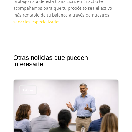
protagonista de esta transición, en Enactio te
acompañamos para que tu propósito sea el activo
más rentable de tu balance a través de nuestros
servicios especializados
.
Otras noticias que pueden
interesarte:
Noticias