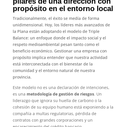
pilares de una dirección con
propósito en el entorno local
Tradicionalmente, el éxito se medía de forma
unidimensional. Hoy, los líderes más avanzados de
la Plana están adoptando el modelo de Triple
Balance: un enfoque donde el impacto social y el
respeto medioambiental pesan tanto como el
beneficio económico. Gestionar una empresa con
propósito implica entender que nuestra actividad
está interconectada con el bienestar de la
comunidad y el entorno natural de nuestra
provincia.
Este modelo no es una declaración de intenciones,
es una
metodología de gestión de riesgos
. Un
liderazgo que ignora su huella de carbono o la
cohesión de su equipo humano está exponiendo a la
compañía a multas regulatorias, pérdida de
contratos con grandes corporaciones y un
encarecimiento del crédito bancario.