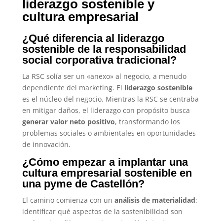
liderazgo sostenible y
cultura empresarial
¿Qué diferencia al liderazgo
sostenible de la responsabilidad
social corporativa tradicional?
La RSC solía ser un «anexo» al negocio, a menudo
dependiente del marketing. El
liderazgo sostenible
es el núcleo del negocio. Mientras la RSC se centraba
en mitigar daños, el liderazgo con propósito busca
generar valor neto positivo
, transformando los
problemas sociales o ambientales en oportunidades
de innovación.
¿Cómo empezar a implantar una
cultura empresarial sostenible en
una pyme de Castellón?
El camino comienza con un
análisis de materialidad
:
identificar qué aspectos de la sostenibilidad son