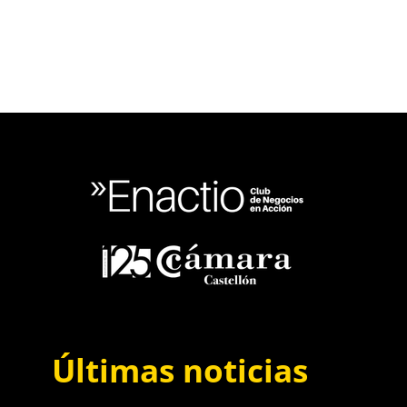
Últimas noticias