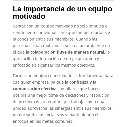
La importancia de un equipo
motivado
Contar con un equipo motivado no solo impulsa el
rendimiento individual, sino que también fortalece
la cohesión entre sus miembros. Cuando las
personas están motivadas, se crea un ambiente en
el que
la colaboración fluye de manera natural
, lo
que facilita la formación de un grupo unido y
enfocado en alcanzar los mismos objetivos.
Formar un equipo cohesionado es fundamental para
cualquier empresa, ya que
la confianza y la
comunicación efectiva
son pilares que hacen
posible una mejor toma de decisiones y resolución
de problemas. Un equipo que trabaja como una
unidad aprovecha las sinergias entre sus miembros,
potenciando sus fortalezas y manteniendo el
enfoque en las metas comunes.