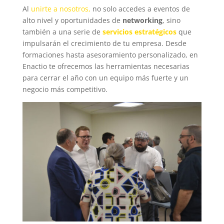
Al
unirte a nosotros,
no solo accedes a eventos de
alto nivel y oportunidades de
networking
, sino
también a una serie de
servicios estratégicos
que
impulsarán el crecimiento de tu empresa. Desde
formaciones hasta asesoramiento personalizado, en
Enactio te ofrecemos las herramientas necesarias
para cerrar el año con un equipo más fuerte y un
negocio más competitivo.