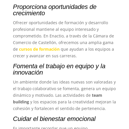
Proporciona oportunidades de
crecimiento
Ofrecer oportunidades de formación y desarrollo
profesional mantiene al equipo interesado y
comprometido. En Enactio, a través de la Cámara de
Comercio de Castellón, ofrecemos una amplia gama
de
cursos de formación
que ayudan a los equipos a
crecer y avanzar en sus carreras.
Fomenta el trabajo en equipo y la
innovación
Un ambiente donde las ideas nuevas son valoradas y
el trabajo colaborativo se fomenta, genera un equipo
dinámico y motivado. Las actividades de
team
building
y los espacios para la creatividad mejoran la
cohesión y fortalecen el sentido de pertenencia.
Cuidar el bienestar emocional
Es importante recordar que un equipo