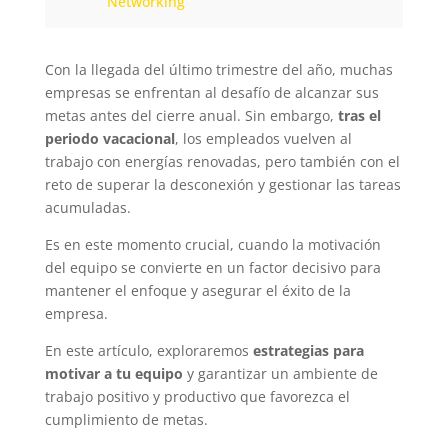
Networking
Con la llegada del último trimestre del año, muchas
empresas se enfrentan al desafío de alcanzar sus
metas antes del cierre anual. Sin embargo,
tras el
periodo vacacional
, los empleados vuelven al
trabajo con energías renovadas, pero también con el
reto de superar la desconexión y gestionar las tareas
acumuladas.
Es en este momento crucial, cuando la motivación
del equipo se convierte en un factor decisivo para
mantener el enfoque y asegurar el éxito de la
empresa.
En este artículo, exploraremos
estrategias para
motivar a tu equipo
y garantizar un ambiente de
trabajo positivo y productivo que favorezca el
cumplimiento de metas.