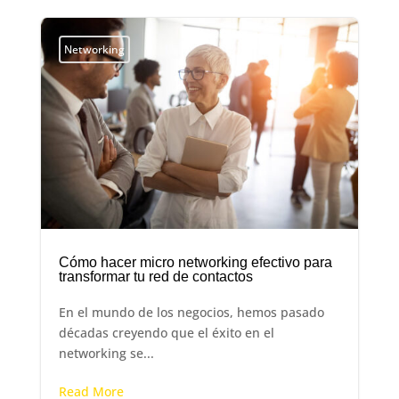
Networking
Cómo hacer micro networking efectivo para
transformar tu red de contactos
En el mundo de los negocios, hemos pasado
décadas creyendo que el éxito en el
networking se...
Read More