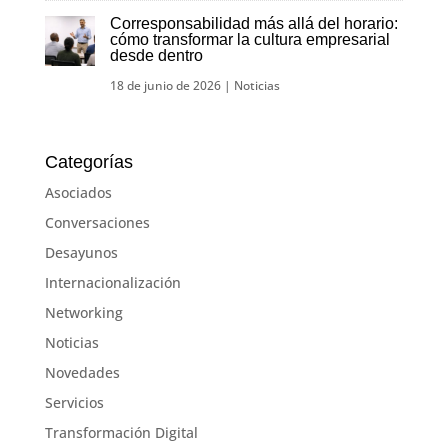
Corresponsabilidad más allá del horario:
cómo transformar la cultura empresarial
desde dentro
18 de junio de 2026
|
Noticias
Categorías
Asociados
Conversaciones
Desayunos
Internacionalización
Networking
Noticias
Novedades
Servicios
Transformación Digital