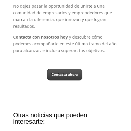
No dejes pasar la oportunidad de unirte a una
comunidad de empresarios y emprendedores que
marcan la diferencia, que innovan y que logran
resultados.
Contacta con nosotros hoy
y descubre cómo
podemos acompañarte en este último tramo del año
para alcanzar, e incluso superar, tus objetivos.
Contacta ahora
Otras noticias que pueden
interesarte: