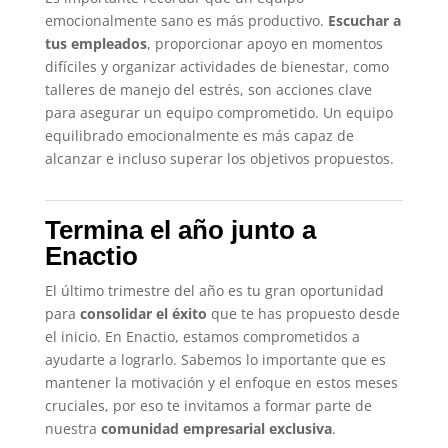
emocionalmente sano es más productivo.
Escuchar a
tus empleados
, proporcionar apoyo en momentos
difíciles y organizar actividades de bienestar, como
talleres de manejo del estrés, son acciones clave
para asegurar un equipo comprometido. Un equipo
equilibrado emocionalmente es más capaz de
alcanzar e incluso superar los objetivos propuestos.
Termina el año junto a
Enactio
El último trimestre del año es tu gran oportunidad
para
consolidar el éxito
que te has propuesto desde
el inicio. En Enactio, estamos comprometidos a
ayudarte a lograrlo. Sabemos lo importante que es
mantener la motivación y el enfoque en estos meses
cruciales, por eso te invitamos a formar parte de
nuestra
comunidad empresarial exclusiva
.