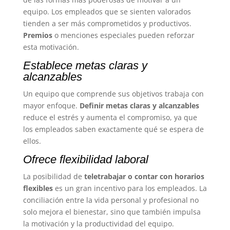
equipo. Los empleados que se sienten valorados
tienden a ser más comprometidos y productivos.
Premios
o menciones especiales pueden reforzar
esta motivación.
Establece metas claras y
alcanzables
Un equipo que comprende sus objetivos trabaja con
mayor enfoque.
Definir metas claras y alcanzables
reduce el estrés y aumenta el compromiso, ya que
los empleados saben exactamente qué se espera de
ellos.
Ofrece flexibilidad laboral
La posibilidad de
teletrabajar o contar con horarios
flexibles
es un gran incentivo para los empleados. La
conciliación entre la vida personal y profesional no
solo mejora el bienestar, sino que también impulsa
la motivación y la productividad del equipo.