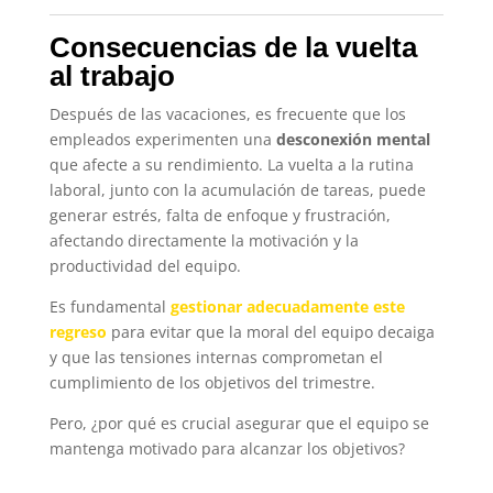
Consecuencias de la vuelta
al trabajo
Después de las vacaciones, es frecuente que los
empleados experimenten una
desconexión mental
que afecte a su rendimiento. La vuelta a la rutina
laboral, junto con la acumulación de tareas, puede
generar estrés, falta de enfoque y frustración,
afectando directamente la motivación y la
productividad del equipo.
Es fundamental
gestionar adecuadamente este
regreso
para evitar que la moral del equipo decaiga
y que las tensiones internas comprometan el
cumplimiento de los objetivos del trimestre.
Pero, ¿por qué es crucial asegurar que el equipo se
mantenga motivado para alcanzar los objetivos?