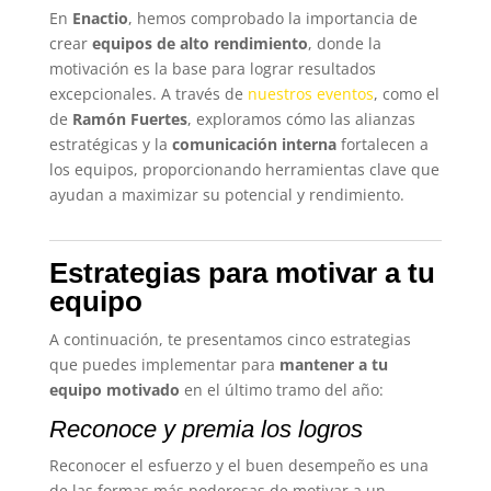
En
Enactio
, hemos comprobado la importancia de
crear
equipos de alto rendimiento
, donde la
motivación es la base para lograr resultados
excepcionales. A través de
nuestros eventos
, como el
de
Ramón Fuertes
, exploramos cómo las alianzas
estratégicas y la
comunicación interna
fortalecen a
los equipos, proporcionando herramientas clave que
ayudan a maximizar su potencial y rendimiento.
Estrategias para motivar a tu
equipo
A continuación, te presentamos cinco estrategias
que puedes implementar para
mantener a tu
equipo motivado
en el último tramo del año:
Reconoce y premia los logros
Reconocer el esfuerzo y el buen desempeño es una
de las formas más poderosas de motivar a un