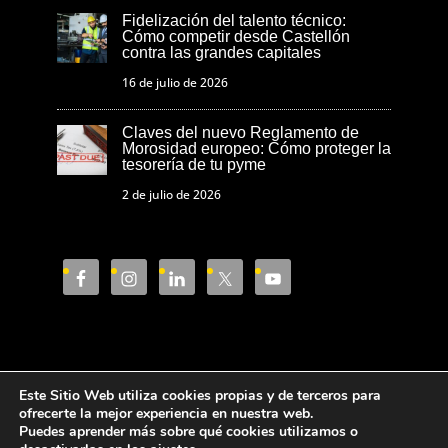
Fidelización del talento técnico:
Cómo competir desde Castellón
contra las grandes capitales
16 de julio de 2026
Claves del nuevo Reglamento de
Morosidad europeo: Cómo proteger la
tesorería de tu pyme
2 de julio de 2026
Este Sitio Web utiliza cookies propias y de terceros para
Aviso Legal
Política de privacidad
ofrecerte la mejor experiencia en nuestra web.
Puedes aprender más sobre qué cookies utilizamos o
Política de cookies