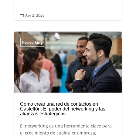
Abr 2, 2026

Networking
Cómo crear una red de contactos en
Castellón: El poder del networking y las
alianzas estratégicas
El networking es una herramienta clave para
el crecimiento de cualquier empresa,