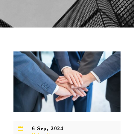
6 Sep, 2024
