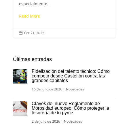
especialmente...
Read More
Oct 21, 2025

Últimas entradas
Fidelización del talento técnico: Cómo
competir desde Castellón contra las
grandes capitales
16 de julio de 2026
|
Novedades
Claves del nuevo Reglamento de
Morosidad europeo: Cómo proteger la
tesorería de tu pyme
2 de julio de 2026
|
Novedades