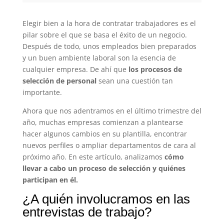
Elegir bien a la hora de contratar trabajadores es el
pilar sobre el que se basa el éxito de un negocio.
Después de todo, unos empleados bien preparados
y un buen ambiente laboral son la esencia de
cualquier empresa. De ahí que
los procesos de
selección de personal
sean una cuestión tan
importante.
Ahora que nos adentramos en el último trimestre del
año, muchas empresas comienzan a plantearse
hacer algunos cambios en su plantilla, encontrar
nuevos perfiles o ampliar departamentos de cara al
próximo año. En este artículo, analizamos
cómo
llevar a cabo un proceso de selección y quiénes
participan en él.
¿A quién involucramos en las
entrevistas de trabajo?