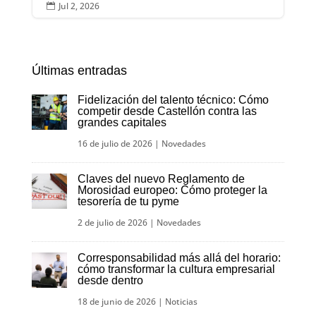
Jul 2, 2026

Últimas entradas
Fidelización del talento técnico: Cómo
competir desde Castellón contra las
grandes capitales
16 de julio de 2026
|
Novedades
Claves del nuevo Reglamento de
Morosidad europeo: Cómo proteger la
tesorería de tu pyme
2 de julio de 2026
|
Novedades
Corresponsabilidad más allá del horario:
cómo transformar la cultura empresarial
desde dentro
18 de junio de 2026
|
Noticias