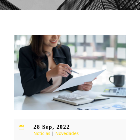
28 Sep, 2022

Noticias
|
Novedades