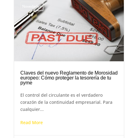
Novedades
Claves del nuevo Reglamento de Morosidad
europeo: Cómo proteger la tesorería de tu
pyme
El control del circulante es el verdadero
corazón de la continuidad empresarial. Para
cualquier...
Read More