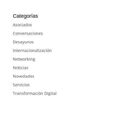
Categorías
Asociados
Conversaciones
Desayunos
Internacionalización
Networking
Noticias
Novedades
Servicios
Transformación Digital