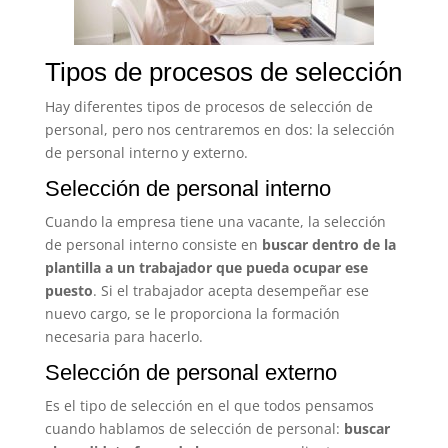
Tipos de procesos de selección
Hay diferentes tipos de procesos de selección de
personal, pero nos centraremos en dos: la selección
de personal interno y externo.
Selección de personal interno
Cuando la empresa tiene una vacante, la selección
de personal interno consiste en
buscar dentro de la
plantilla a un trabajador que pueda ocupar ese
puesto
. Si el trabajador acepta desempeñar ese
nuevo cargo, se le proporciona la formación
necesaria para hacerlo.
Selección de personal externo
Es el tipo de selección en el que todos pensamos
cuando hablamos de selección de personal:
buscar