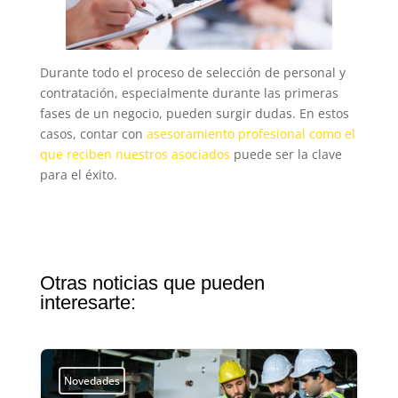
Durante todo el proceso de selección de personal y
contratación, especialmente durante las primeras
fases de un negocio, pueden surgir dudas. En estos
casos, contar con
asesoramiento profesional como el
que reciben nuestros asociados
puede ser la clave
para el éxito.
Otras noticias que pueden
interesarte:
Novedades