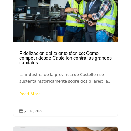
Fidelización del talento técnico: Cómo
competir desde Castellón contra las grandes
capitales
La industria de la provincia de Castellón se
sustenta históricamente sobre dos pilares: la...
Read More
Jul 16, 2026
