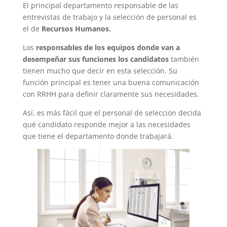
El principal departamento responsable de las
entrevistas de trabajo y la selección de personal es
el de
Recursos Humanos.
Los
responsables de los equipos donde van a
desempeñar sus funciones los candidatos
también
tienen mucho que decir en esta selección. Su
función principal es tener una buena comunicación
con RRHH para definir claramente sus necesidades.
Así, es más fácil que el personal de selección decida
qué candidato responde mejor a las necesidades
que tiene el departamento donde trabajará.