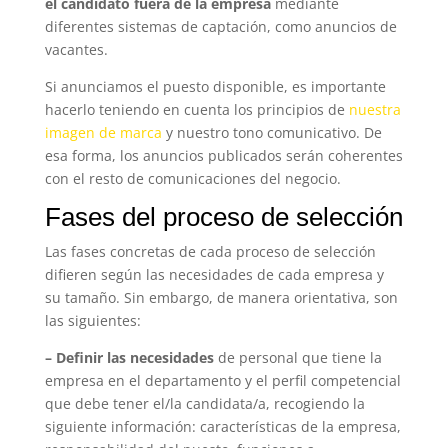
el candidato fuera de la empresa
mediante
diferentes sistemas de captación, como anuncios de
vacantes.
Si anunciamos el puesto disponible, es importante
hacerlo teniendo en cuenta los principios de
nuestra
imagen de marca
y nuestro tono comunicativo. De
esa forma, los anuncios publicados serán coherentes
con el resto de comunicaciones del negocio.
Fases del proceso de selección
Las fases concretas de cada proceso de selección
difieren según las necesidades de cada empresa y
su tamaño. Sin embargo, de manera orientativa, son
las siguientes:
–
Definir las necesidades
de personal que tiene la
empresa en el departamento y el perfil competencial
que debe tener el/la candidata/a, recogiendo la
siguiente información: características de la empresa,