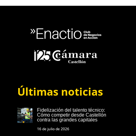
Últimas noticias
Fidelización del talento técnico:
Cómo competir desde Castellón
contra las grandes capitales
16 de julio de 2026