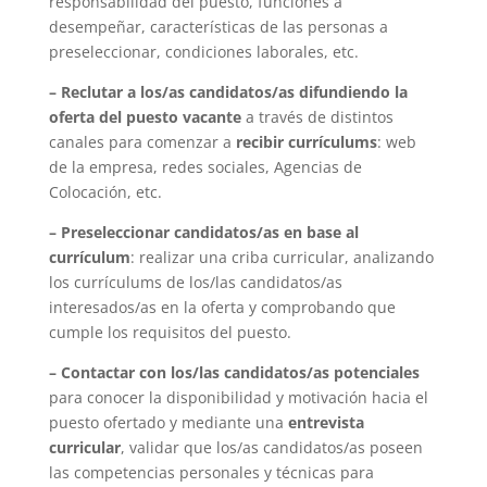
responsabilidad del puesto, funciones a
desempeñar, características de las personas a
preseleccionar, condiciones laborales, etc.
– Reclutar a los/as candidatos/as difundiendo la
oferta del puesto vacante
a través de distintos
canales para comenzar a
recibir currículums
: web
de la empresa, redes sociales, Agencias de
Colocación, etc.
– Preseleccionar candidatos/as en base al
currículum
: realizar una criba curricular, analizando
los currículums de los/las candidatos/as
interesados/as en la oferta y comprobando que
cumple los requisitos del puesto.
– Contactar con los/las candidatos/as potenciales
para conocer la disponibilidad y motivación hacia el
puesto ofertado y mediante una
entrevista
curricular
, validar que los/as candidatos/as poseen
las competencias personales y técnicas para