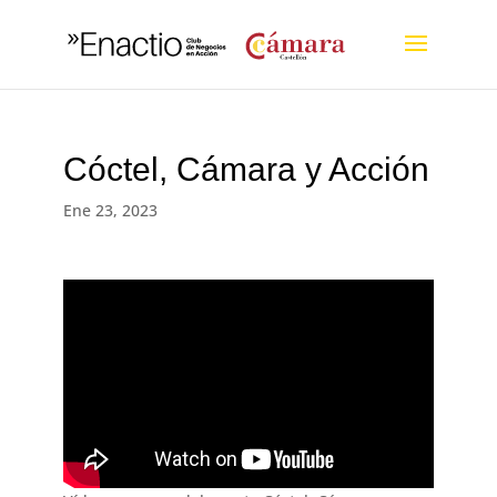
Cóctel, Cámara y Acción
Ene 23, 2023