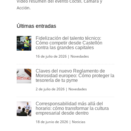
Vídeo resumen del evento Cóctel, Cámara y
Acción.
Últimas entradas
Fidelización del talento técnico:
Cómo competir desde Castellón
contra las grandes capitales
16 de julio de 2026
|
Novedades
Claves del nuevo Reglamento de
Morosidad europeo: Cómo proteger la
tesorería de tu pyme
2 de julio de 2026
|
Novedades
Corresponsabilidad más allá del
horario: cómo transformar la cultura
empresarial desde dentro
18 de junio de 2026
|
Noticias