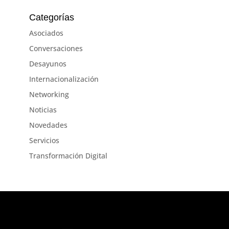
Categorías
Asociados
Conversaciones
Desayunos
Internacionalización
Networking
Noticias
Novedades
Servicios
Transformación Digital