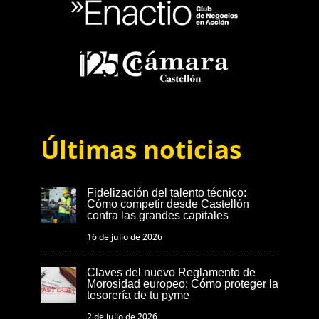
Últimas noticias
Fidelización del talento técnico:
Cómo competir desde Castellón
contra las grandes capitales
16 de julio de 2026
Claves del nuevo Reglamento de
Morosidad europeo: Cómo proteger la
tesorería de tu pyme
2 de julio de 2026