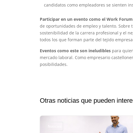
candidatos como empleadores se sienten in
Participar en un evento como el Work Forum
de oportunidades de empleo y talento. Sobre to
sostenibilidad de la carrera profesional y el 
todos los que forman parte del tejido empresar
Eventos como este son ineludibles
para quien
mercado laboral. Como empresario castellonen
posibilidades.
Otras noticias que pueden intere
Noticias