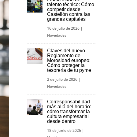
talento técnico: Cómo
competir desde
Castellón contra las
grandes capitales
16 de julio de 2026
|
Novedades
Claves del nuevo
Reglamento de
Morosidad europeo:
Cómo proteger la
tesorería de tu pyme
2 de julio de 2026
|
Novedades
Corresponsabilidad
más allá del horario:
cómo transformar la
cultura empresarial
desde dentro
18 de junio de 2026
|