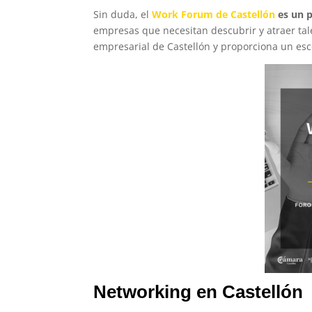
Sin duda, el
Work Forum de Castellón
es un 
empresas que necesitan descubrir y atraer talent
empresarial de Castellón y proporciona un esce
Networking en Castellón