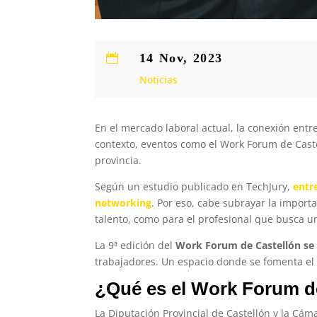
14 Nov, 2023

Noticias
En el mercado laboral actual, la conexión entr
contexto, eventos como el Work Forum de Ca
provincia.
Según un estudio publicado en TechJury,
entre
networking
. Por eso, cabe subrayar la impor
talento, como para el profesional que busca 
La 9ª edición del
Work Forum de Castellón se 
trabajadores. Un espacio donde se fomenta el 
¿Qué es el Work Forum d
La Diputación Provincial de Castellón y la Cá