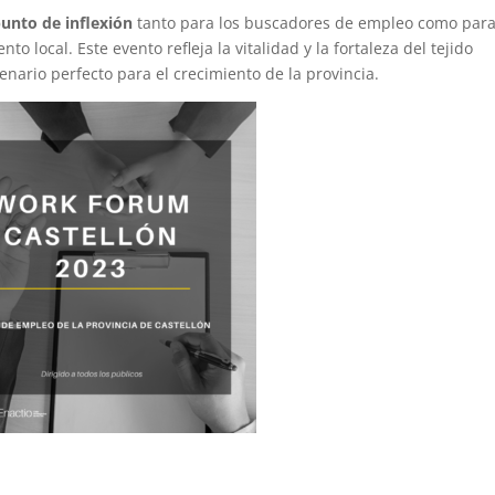
punto de inflexión
tanto para los buscadores de empleo como para
o local. Este evento refleja la vitalidad y la fortaleza del tejido
nario perfecto para el crecimiento de la provincia.