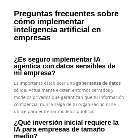
Preguntas frecuentes sobre
cómo implementar
inteligencia artificial en
empresas
¿Es seguro implementar IA
agéntica con datos sensibles de
mi empresa?
Es importante establecer una
gobernanza de datos
sólida. Actualmente existen entornos cerrados y
modelos privados que garantizan que tu información
confidencial nunca salga de tu organización ni se
utilice para entrenar modelos públicos.
¿Qué inversión inicial requiere la
IA para empresas de tamaño
medio?