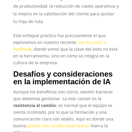
de productividad, la reducción de costes operativos y
la mejora en la satisfacción del cliente para ajustar
tu hoja de ruta.
Este enfoque práctico fue precisamente el que
exploramos en nuestro reciente
evento junto a
RedflexIA
, donde vimos que la clave del éxito no está
en la herramienta, sino en cómo se integra en la
cultura de la empresa.
Desafíos y consideraciones
en la implementación de IA
Aunque los beneficios son claros, existen barreras
que debemos gestionar. La más común es la
resistencia al cambio
; es normal que el equipo se
sienta incómodo, por lo que la formación y una
comunicación clara son vitales. Aquí es donde una
buena
gestión del cambio empresarial
marca la