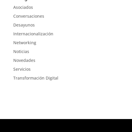
Asociados
Conversaciones
Desayunos
Internacionalización
Networking
Noticias
Novedades
Servicios
Transformación Digital