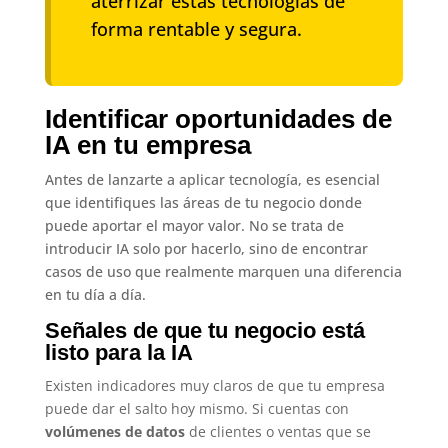
aterrizar estas tecnologías de
forma rentable y segura.
Identificar oportunidades de
IA en tu empresa
Antes de lanzarte a aplicar tecnología, es esencial
que identifiques las áreas de tu negocio donde
puede aportar el mayor valor. No se trata de
introducir IA solo por hacerlo, sino de encontrar
casos de uso que realmente marquen una diferencia
en tu día a día.
Señales de que tu negocio está
listo para la IA
Existen indicadores muy claros de que tu empresa
puede dar el salto hoy mismo. Si cuentas con
volúmenes de datos
de clientes o ventas que se