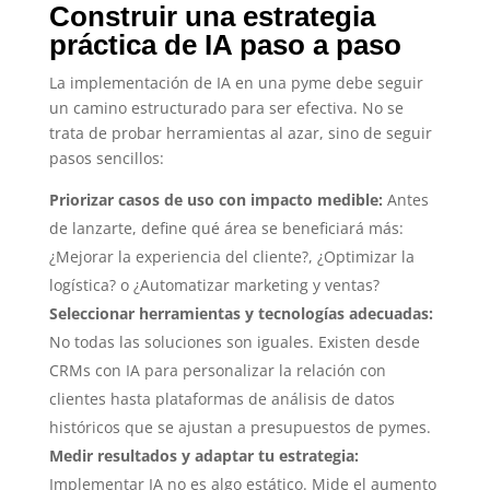
Construir una estrategia
práctica de IA paso a paso
La implementación de IA en una pyme debe seguir
un camino estructurado para ser efectiva. No se
trata de probar herramientas al azar, sino de seguir
pasos sencillos:
Priorizar casos de uso con impacto medible:
Antes
de lanzarte, define qué área se beneficiará más:
¿Mejorar la experiencia del cliente?, ¿Optimizar la
logística? o ¿Automatizar marketing y ventas?
Seleccionar herramientas y tecnologías adecuadas:
No todas las soluciones son iguales. Existen desde
CRMs con IA para personalizar la relación con
clientes hasta plataformas de análisis de datos
históricos que se ajustan a presupuestos de pymes.
Medir resultados y adaptar tu estrategia:
Implementar IA no es algo estático. Mide el aumento