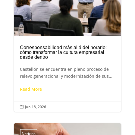
Corresponsabilidad más allá del horario:
cómo transformar la cultura empresarial
desde dentro
Castellón se encuentra en pleno proceso de
relevo generacional y modernización de sus...
Read More
Jun 18, 2026

Noticias