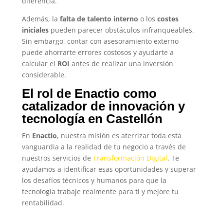
diferencia.
Además, la
falta de talento interno
o los
costes
iniciales
pueden parecer obstáculos infranqueables.
Sin embargo, contar con asesoramiento externo
puede ahorrarte errores costosos y ayudarte a
calcular el
ROI
antes de realizar una inversión
considerable.
El rol de Enactio como
catalizador de innovación y
tecnología en Castellón
En
Enactio
, nuestra misión es aterrizar toda esta
vanguardia a la realidad de tu negocio a través de
nuestros servicios de
Transformación Digital
. Te
ayudamos a identificar esas oportunidades y superar
los desafíos técnicos y humanos para que la
tecnología trabaje realmente para ti y mejore tu
rentabilidad.