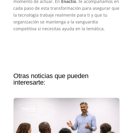
momento de actuar. En
Enactio
, te acompañamos en
cada paso de esta transformación para asegurar que
la tecnología trabaje realmente para ti y que tu
organización se mantenga a la vanguardia
competitiva si necesitas ayuda en la temática.
Otras noticias que pueden
interesarte:
Noticias