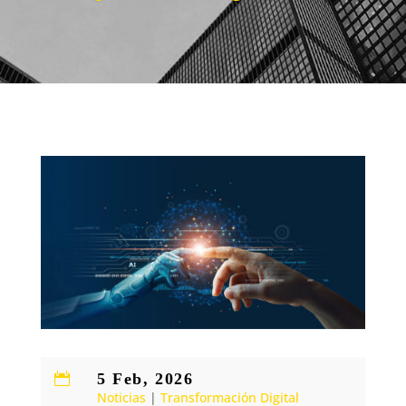
5 Feb, 2026

Noticias
|
Transformación Digital