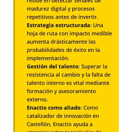
reside en detectar señales de
madurez digital y procesos
repetitivos antes de invertir.
Estrategia estructurada
: Una
hoja de ruta con impacto medible
aumenta drásticamente las
probabilidades de éxito en la
implementación.
Gestión del talento
: Superar la
resistencia al cambio y la falta de
talento interno es vital mediante
formación y asesoramiento
externo.
Enactio como aliado
: Como
catalizador de innovación en
Castellón, Enactio ayuda a