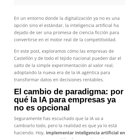
En un entorno donde la digitalización ya no es una
opción sino el estándar, la inteligencia artificial ha
dejado de ser una promesa de ciencia ficción para
convertirse en el motor real de la competitividad.
En este post, exploramos cómo las empresas de
Castellón y de todo el tejido nacional pueden dar el
salto de la simple experimentación al valor real,
adoptando la nueva era de la IA agéntica para
transformar datos en decisiones rentables.
El cambio de paradigma: por
qué la IA para empresas ya
no es opcional
Seguramente has escuchado que la IA va a
cambiarlo todo, pero la realidad es que ya lo está
haciendo. Hoy,
implementar inteligencia artificial en