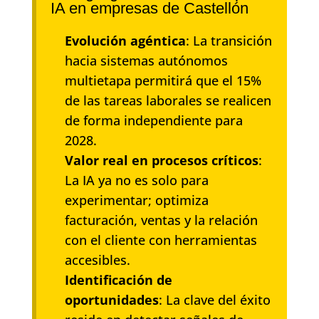
IA en empresas de Castellón
Evolución agéntica
: La transición
hacia sistemas autónomos
multietapa permitirá que el 15%
de las tareas laborales se realicen
de forma independiente para
2028.
Valor real en procesos críticos
:
La IA ya no es solo para
experimentar; optimiza
facturación, ventas y la relación
con el cliente con herramientas
accesibles.
Identificación de
oportunidades
: La clave del éxito