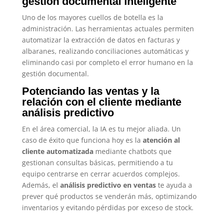
gestión documental inteligente
Uno de los mayores cuellos de botella es la
administración. Las herramientas actuales permiten
automatizar la extracción de datos en facturas y
albaranes, realizando conciliaciones automáticas y
eliminando casi por completo el error humano en la
gestión documental.
Potenciando las ventas y la
relación con el cliente mediante
análisis predictivo
En el área comercial, la IA es tu mejor aliada. Un
caso de éxito que funciona hoy es la
atención al
cliente automatizada
mediante chatbots que
gestionan consultas básicas, permitiendo a tu
equipo centrarse en cerrar acuerdos complejos.
Además, el
análisis predictivo en ventas
te ayuda a
prever qué productos se venderán más, optimizando
inventarios y evitando pérdidas por exceso de stock.