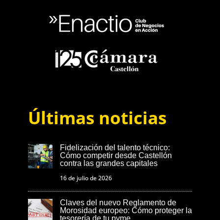
Últimas noticias
Fidelización del talento técnico:
Cómo competir desde Castellón
contra las grandes capitales
16 de julio de 2026
Claves del nuevo Reglamento de
Morosidad europeo: Cómo proteger la
tesorería de tu pyme