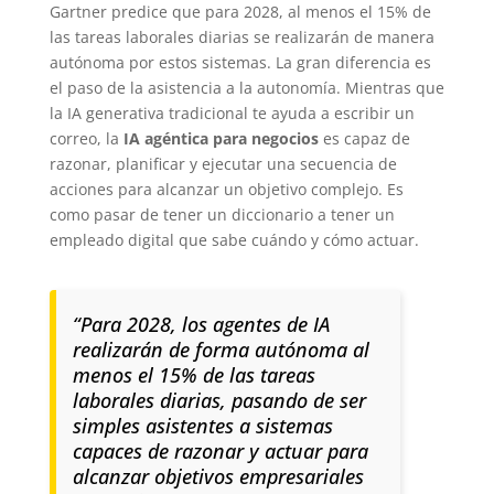
Gartner predice que para 2028, al menos el 15% de
las tareas laborales diarias se realizarán de manera
autónoma por estos sistemas. La gran diferencia es
el paso de la asistencia a la autonomía. Mientras que
la IA generativa tradicional te ayuda a escribir un
correo, la
IA agéntica para negocios
es capaz de
razonar, planificar y ejecutar una secuencia de
acciones para alcanzar un objetivo complejo. Es
como pasar de tener un diccionario a tener un
empleado digital que sabe cuándo y cómo actuar.
“Para 2028, los agentes de IA
realizarán de forma autónoma al
menos el 15% de las tareas
laborales diarias, pasando de ser
simples asistentes a sistemas
capaces de razonar y actuar para
alcanzar objetivos empresariales