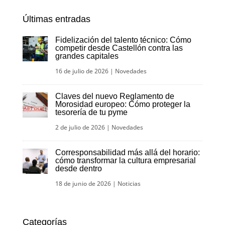
Últimas entradas
Fidelización del talento técnico: Cómo
competir desde Castellón contra las
grandes capitales
16 de julio de 2026
|
Novedades
Claves del nuevo Reglamento de
Morosidad europeo: Cómo proteger la
tesorería de tu pyme
2 de julio de 2026
|
Novedades
Corresponsabilidad más allá del horario:
cómo transformar la cultura empresarial
desde dentro
18 de junio de 2026
|
Noticias
Categorías