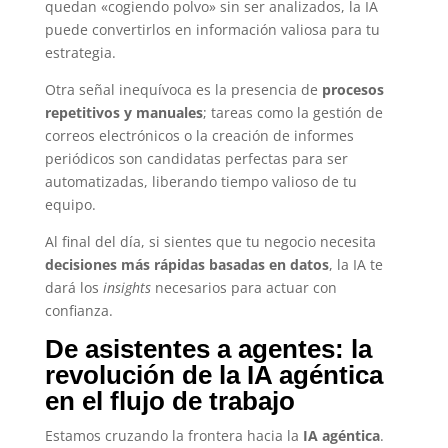
quedan «cogiendo polvo» sin ser analizados, la IA
puede convertirlos en información valiosa para tu
estrategia.
Otra señal inequívoca es la presencia de
procesos
repetitivos y manuales
; tareas como la gestión de
correos electrónicos o la creación de informes
periódicos son candidatas perfectas para ser
automatizadas, liberando tiempo valioso de tu
equipo.
Al final del día, si sientes que tu negocio necesita
decisiones más rápidas basadas en datos
, la IA te
dará los
insights
necesarios para actuar con
confianza.
De asistentes a agentes: la
revolución de la IA agéntica
en el flujo de trabajo
Estamos cruzando la frontera hacia la
IA agéntica
.