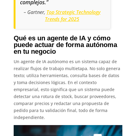
complejos.”
– Gartner,
Top Strategic Technology
Trends for 2025
Qué es un agente de IA y cómo
puede actuar de forma autónoma
en tu negocio
Un agente de IA autónomo es un sistema capaz de
realizar flujos de trabajo multietapa. No solo genera
texto; utiliza herramientas, consulta bases de datos
y toma decisiones lógicas. En el contexto
empresarial, esto significa que un sistema puede
detectar una rotura de stock, buscar proveedores,
comparar precios y redactar una propuesta de
pedido para tu validación final, todo de forma
independiente.