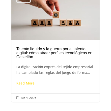
Talento líquido y la guerra por el talento
digital: cómo atraer perfiles tecnológicos en
Castellón
La digitalización exprés del tejido empresarial
ha cambiado las reglas del juego de forma...
Read More
Jun 4, 2026
