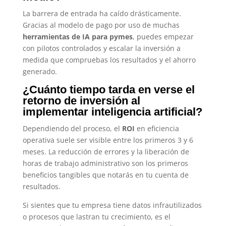
La barrera de entrada ha caído drásticamente.
Gracias al modelo de pago por uso de muchas
herramientas de IA para pymes
, puedes empezar
con pilotos controlados y escalar la inversión a
medida que compruebas los resultados y el ahorro
generado.
¿Cuánto tiempo tarda en verse el
retorno de inversión al
implementar inteligencia artificial?
Dependiendo del proceso, el
ROI
en eficiencia
operativa suele ser visible entre los primeros 3 y 6
meses. La reducción de errores y la liberación de
horas de trabajo administrativo son los primeros
beneficios tangibles que notarás en tu cuenta de
resultados.
Si sientes que tu empresa tiene datos infrautilizados
o procesos que lastran tu crecimiento, es el