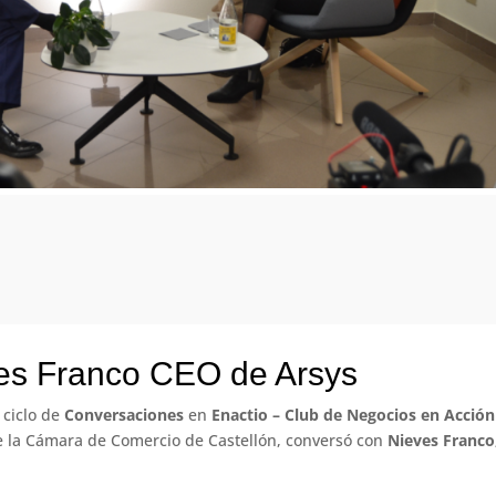
es Franco CEO de Arsys
 ciclo de
Conversaciones
en
Enactio – Club de Negocios en Acción
 de la Cámara de Comercio de Castellón, conversó con
Nieves Franco