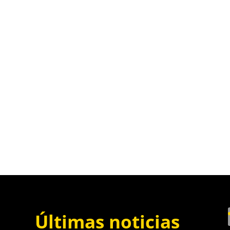
Últimas noticias