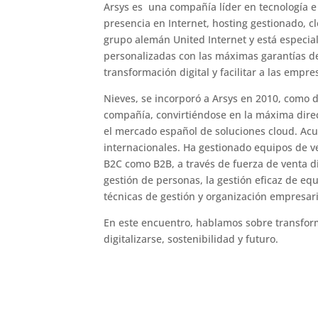
Arsys es una compañía líder en tecnología e
presencia en Internet, hosting gestionado, c
grupo alemán United Internet y está especial
personalizadas con las máximas garantías de
transformación digital y facilitar a las empre
Nieves, se incorporó a Arsys en 2010, como
compañía, convirtiéndose en la máxima dire
el mercado español de soluciones cloud. Ac
internacionales. Ha gestionado equipos de v
B2C como B2B, a través de fuerza de venta dir
gestión de personas, la gestión eficaz de e
técnicas de gestión y organización empresari
En este encuentro, hablamos sobre transfor
digitalizarse, sostenibilidad y futuro.