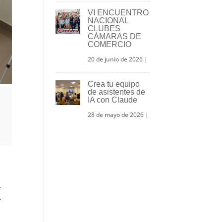
VI ENCUENTRO
NACIONAL
CLUBES
CÁMARAS DE
COMERCIO
20 de junio de 2026
|
Crea tu equipo
de asistentes de
IA con Claude
28 de mayo de 2026
|
.
,