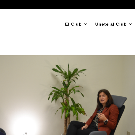
El Club
Únete al Club