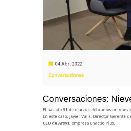
04 Abr, 2022
Conversaciones
Conversaciones: Niev
El pasado 31 de marzo celebramos un nuevo
En este caso, Javier Valls, Director Gerente
CEO de Arsys
, empresa Enactio Plus.