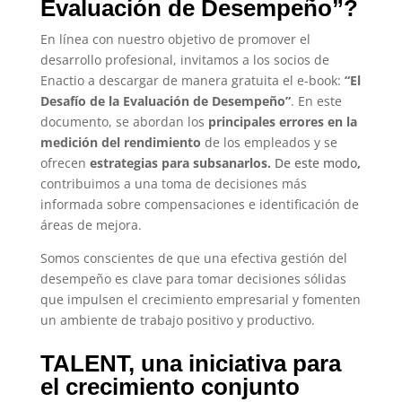
Evaluación de Desempeño”?
En línea con nuestro objetivo de promover el
desarrollo profesional, invitamos a los socios de
Enactio
a descargar de manera gratuita el e-book:
“El
Desafío de la Evaluación de Desempeño”
.
En este
documento, se abordan los
principales errores en la
medición del rendimiento
de los empleados y se
ofrecen
estrategias para subsanarlos.
De este modo
,
contribuimos a una toma de decisiones más
informada sobre compensaciones e identificación de
áreas de mejora.
Somos conscientes de que una efectiva gestión del
desempeño es clave para tomar decisiones sólidas
que impulsen el crecimiento empresarial y fomenten
un ambiente de trabajo positivo y productivo.
TALENT, una iniciativa para
el crecimiento conjunto