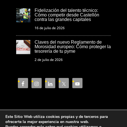
Fidelización del talento técnico:
Cómo competir desde Castellón
contra las grandes capitales
16 de julio de 2026
Claves del nuevo Reglamento de
Morosidad europeo: Cómo proteger la
tesorería de tu pyme
2 de julio de 2026
Este Sitio Web utiliza cookies propias y de terceros para
Aviso Legal
Política de privacidad
ofrecerte la mejor experiencia en nuestra web.
Puedes aprender más sobre qué cookies utilizamos o