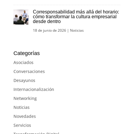
Corresponsabilidad más allá del horario:
cómo transformar la cultura empresarial
desde dentro
18 de junio de 2026
|
Noticias
Categorías
Asociados
Conversaciones
Desayunos
Internacionalización
Networking
Noticias
Novedades
Servicios