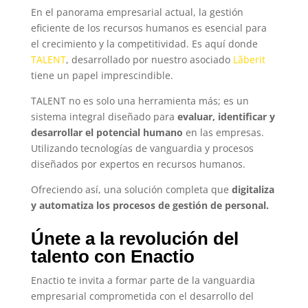
En el panorama empresarial actual, la gestión
eficiente de los recursos humanos es esencial para
el crecimiento y la competitividad. Es aquí donde
TALENT
, desarrollado por nuestro asociado
Lãberit
tiene un papel imprescindible.
TALENT no es solo una herramienta más; es un
sistema integral diseñado para
evaluar, identificar y
desarrollar el potencial humano
en las empresas.
Utilizando tecnologías de vanguardia y procesos
diseñados por expertos en recursos humanos.
Ofreciendo así, una solución completa que
digitaliza
y automatiza los procesos de gestión de personal.
Únete a la revolución del
talento con Enactio
Enactio te invita a formar parte de la vanguardia
empresarial comprometida con el desarrollo del