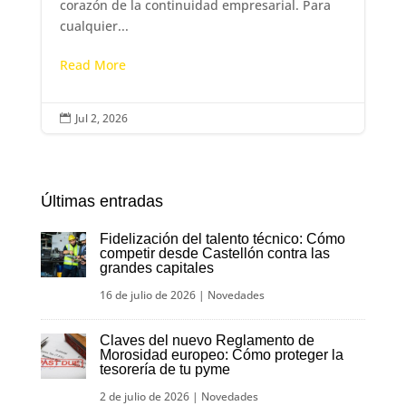
corazón de la continuidad empresarial. Para
cualquier...
Read More
Jul 2, 2026

Últimas entradas
Fidelización del talento técnico: Cómo
competir desde Castellón contra las
grandes capitales
16 de julio de 2026
|
Novedades
Claves del nuevo Reglamento de
Morosidad europeo: Cómo proteger la
tesorería de tu pyme
2 de julio de 2026
|
Novedades