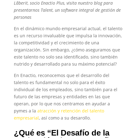
Lãberit, socio Enactio Plus, visita nuestro blog para
presentarnos Talent, un software integral de gestión de
personas
En el dinámico mundo empresarial actual, el talento
es un recurso invaluable que impulsa la innovación,
la competitividad y el crecimiento de una
organización. Sin embargo, ¿cómo aseguramos que
este talento no solo sea identificado, sino también
nutrido y desarrollado para su máximo potencial?
En Enactio, reconocemos que el desarrollo del
talento es fundamental no solo para el éxito
individual de los empleados, sino también para el
futuro de las empresas y entidades en las que
operan, por lo que nos centramos en ayudar a
pymes a la
atracción y retención del talento
empresarial
, así como a su desarollo.
¿Qué es “El Desafío de la