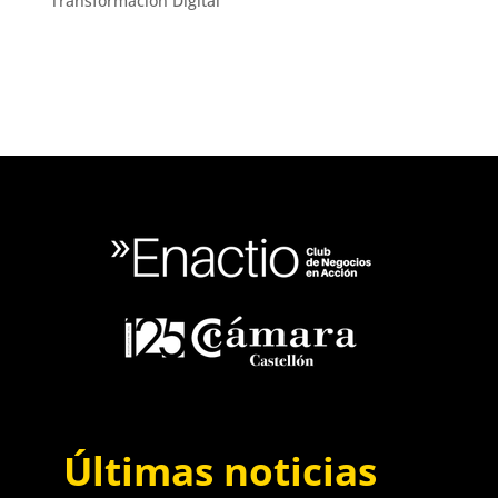
Transformación Digital
Últimas noticias