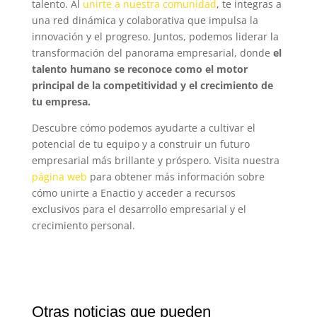
talento. Al
unirte a nuestra comunidad
, te integras a
una red dinámica y colaborativa que impulsa la
innovación y el progreso. Juntos, podemos liderar la
transformación del panorama empresarial, donde
el
talento humano se reconoce como el motor
principal de la competitividad y el crecimiento de
tu empresa.
Descubre cómo podemos ayudarte a cultivar el
potencial de tu equipo y a construir un futuro
empresarial más brillante y próspero. Visita nuestra
página web
para obtener más información sobre
cómo unirte a Enactio y acceder a recursos
exclusivos para el desarrollo empresarial y el
crecimiento personal.
Otras noticias que pueden