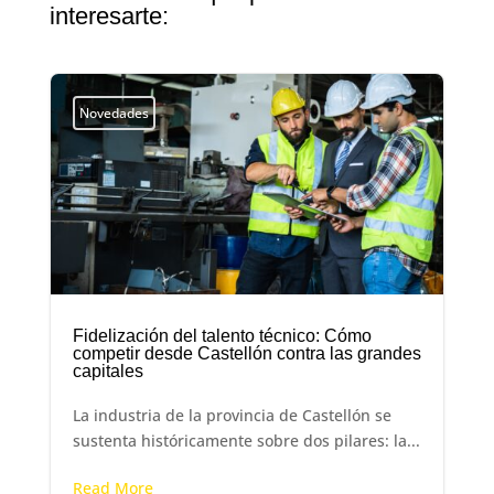
interesarte:
Novedades
Fidelización del talento técnico: Cómo
competir desde Castellón contra las grandes
capitales
La industria de la provincia de Castellón se
sustenta históricamente sobre dos pilares: la...
Read More