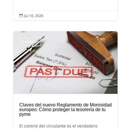
Jul 16, 2026

Novedades
Claves del nuevo Reglamento de Morosidad
europeo: Cómo proteger la tesorería de tu
pyme
El control del circulante es el verdadero