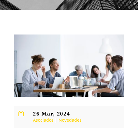
26 Mar, 2024

Asociados
|
Novedades