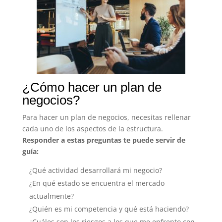
¿Cómo hacer un plan de
negocios?
Para hacer un plan de negocios, necesitas rellenar
cada uno de los aspectos de la estructura.
Responder a estas preguntas te puede servir de
guía:
¿Qué actividad desarrollará mi negocio?
¿En qué estado se encuentra el mercado
actualmente?
¿Quién es mi competencia y qué está haciendo?
¿Cuáles son los riesgos a los que me enfrento con