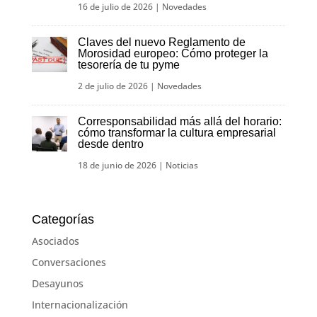
16 de julio de 2026
|
Novedades
Claves del nuevo Reglamento de
Morosidad europeo: Cómo proteger la
tesorería de tu pyme
2 de julio de 2026
|
Novedades
Corresponsabilidad más allá del horario:
cómo transformar la cultura empresarial
desde dentro
18 de junio de 2026
|
Noticias
Categorías
Asociados
Conversaciones
Desayunos
Internacionalización