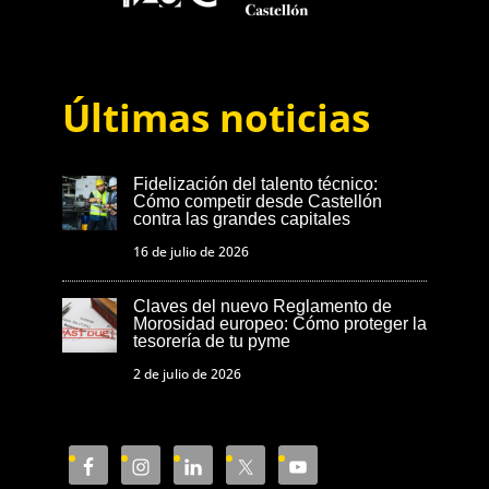
Últimas noticias
Fidelización del talento técnico:
Cómo competir desde Castellón
contra las grandes capitales
16 de julio de 2026
Claves del nuevo Reglamento de
Morosidad europeo: Cómo proteger la
tesorería de tu pyme
2 de julio de 2026