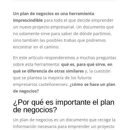
Un plan de negocios es una herramienta
imprescindible
para todo el que decide emprender
un nuevo proyecto empresarial. Un documento que
no solamente sirve para saber de dónde partimos,
sino también las posibles trabas que podremos
encontrar en el camino.
En este artículo responderemos a muchas preguntas
sobre esta herramienta:
qué es, para qué sirve, en
qué se diferencia de otras similares
y, la cuestión
que se plantea la mayoría de los futuros
empresarios castellonenses:
¿cómo se hace un plan
de negocios?
¿Por qué es importante el plan
de negocios?
Un plan de negocios es un documento que recoge la
información necesaria para emprender un proyecto