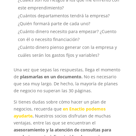
este emprendimiento?
¿Cuántos departamentos tendrá la empresa?
¿Quién formará parte de cada uno?
¿Cuánto dinero necesito para empezar? ¿Cuento
con él o necesito financiación?
¿Cuánto dinero pienso generar con la empresa y
cuáles serán los gastos fijos y variables?
Una vez que sepas las respuestas, llega el momento
de
plasmarlas en un documento.
No es necesario
que sea muy largo. De hecho, la mayoría de planes
de negocio no superan las 30 páginas.
Si tienes dudas sobre cómo hacer un plan de
negocios, recuerda que
en Enactio podemos
ayudarte
.
Nuestros socios disfrutan de muchas
ventajas, entre las que se encuentran el
asesoramiento y la atención de consultas para