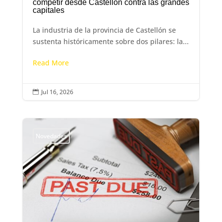
competir desde Castellón contra las grandes
capitales
La industria de la provincia de Castellón se
sustenta históricamente sobre dos pilares: la...
Read More
Jul 16, 2026

Novedades