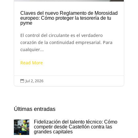
Claves del nuevo Reglamento de Morosidad
europeo: Cómo proteger la tesorería de tu
pyme
El control del circulante es el verdadero
corazón de la continuidad empresarial. Para
cualquier...
Read More
Jul 2, 2026

Últimas entradas
Fidelización del talento técnico: Cómo
competir desde Castellón contra las
grandes capitales