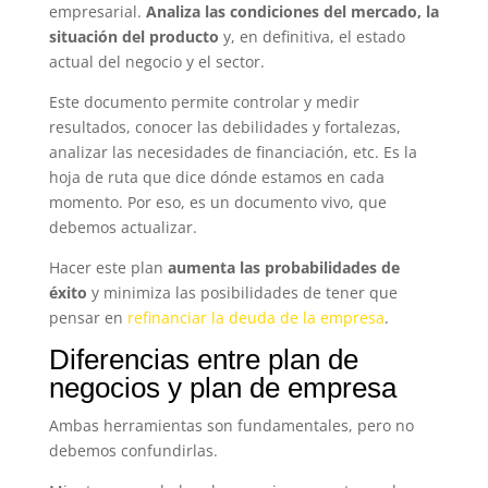
empresarial.
Analiza las condiciones del mercado, la
situación del producto
y, en definitiva, el estado
actual del negocio y el sector.
Este documento permite controlar y medir
resultados, conocer las debilidades y fortalezas,
analizar las necesidades de financiación, etc. Es la
hoja de ruta que dice dónde estamos en cada
momento. Por eso, es un documento vivo, que
debemos actualizar.
Hacer este plan
aumenta las probabilidades de
éxito
y minimiza las posibilidades de tener que
pensar en
refinanciar la deuda de la empresa
.
Diferencias entre plan de
negocios y plan de empresa
Ambas herramientas son fundamentales, pero no
debemos confundirlas.