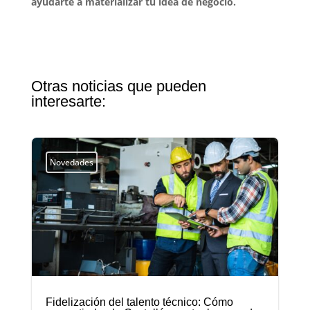
ayudarte a materializar tu idea de negocio.
Otras noticias que pueden
interesarte:
Novedades
Fidelización del talento técnico: Cómo