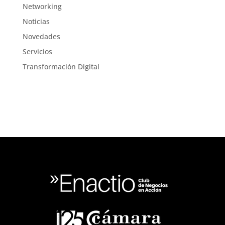
Networking
Noticias
Novedades
Servicios
Transformación Digital