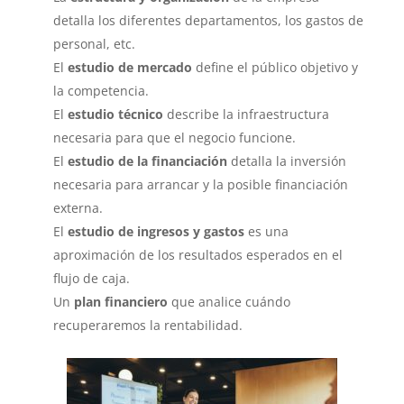
detalla los diferentes departamentos, los gastos de
personal, etc.
El
estudio de mercado
define el público objetivo y
la competencia.
El
estudio técnico
describe la infraestructura
necesaria para que el negocio funcione.
El
estudio de la financiación
detalla la inversión
necesaria para arrancar y la posible financiación
externa.
El
estudio de ingresos y gastos
es una
aproximación de los resultados esperados en el
flujo de caja.
Un
plan financiero
que analice cuándo
recuperaremos la rentabilidad.