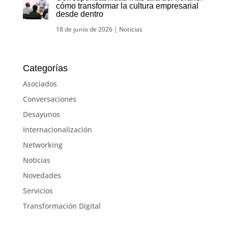
cómo transformar la cultura empresarial
desde dentro
18 de junio de 2026
|
Noticias
Categorías
Asociados
Conversaciones
Desayunos
Internacionalización
Networking
Noticias
Novedades
Servicios
Transformación Digital