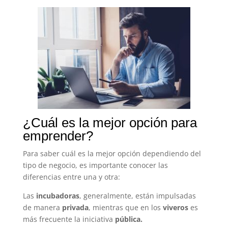
¿Cuál es la mejor opción para
emprender?
Para saber cuál es la mejor opción dependiendo del
tipo de negocio, es importante conocer las
diferencias entre una y otra:
Las
incubadoras
, generalmente, están impulsadas
de manera
privada
, mientras que en los
viveros
es
más frecuente la iniciativa
pública.