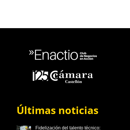
Últimas noticias
Fidelización del talento técnico: