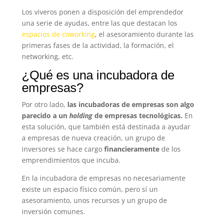
Los viveros ponen a disposición del emprendedor
una serie de ayudas, entre las que destacan los
espacios de coworking
, el asesoramiento durante las
primeras fases de la actividad, la formación, el
networking, etc.
¿Qué es una incubadora de
empresas?
Por otro lado,
las incubadoras de empresas son algo
parecido a un
holding
de empresas tecnológicas.
En
esta solución, que también está destinada a ayudar
a empresas de nueva creación, un grupo de
inversores se hace cargo
financieramente
de los
emprendimientos que incuba.
En la incubadora de empresas no necesariamente
existe un espacio físico común, pero sí un
asesoramiento, unos recursos y un grupo de
inversión comunes.