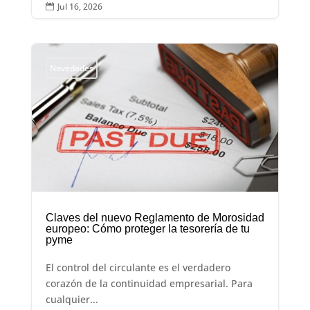
Jul 16, 2026

Novedades
Claves del nuevo Reglamento de Morosidad
europeo: Cómo proteger la tesorería de tu
pyme
El control del circulante es el verdadero
corazón de la continuidad empresarial. Para
cualquier...