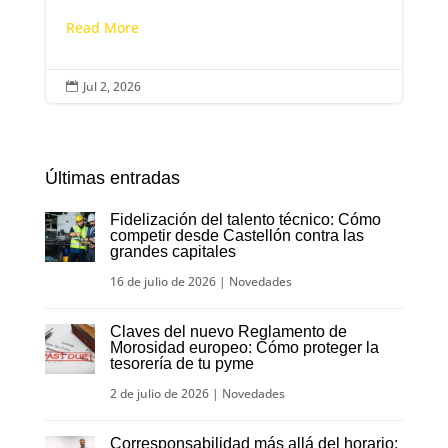
Read More
Jul 2, 2026

Últimas entradas
Fidelización del talento técnico: Cómo
competir desde Castellón contra las
grandes capitales
16 de julio de 2026
|
Novedades
Claves del nuevo Reglamento de
Morosidad europeo: Cómo proteger la
tesorería de tu pyme
2 de julio de 2026
|
Novedades
Corresponsabilidad más allá del horario: