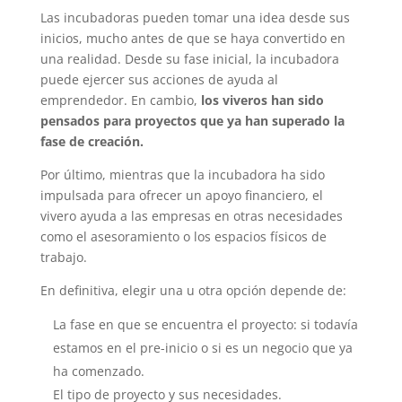
Las incubadoras pueden tomar una idea desde sus
inicios, mucho antes de que se haya convertido en
una realidad. Desde su fase inicial, la incubadora
puede ejercer sus acciones de ayuda al
emprendedor. En cambio,
los viveros han sido
pensados para proyectos que ya han superado la
fase de creación.
Por último, mientras que la incubadora ha sido
impulsada para ofrecer un apoyo financiero, el
vivero ayuda a las empresas en otras necesidades
como el asesoramiento o los espacios físicos de
trabajo.
En definitiva, elegir una u otra opción depende de:
La fase en que se encuentra el proyecto: si todavía
estamos en el pre-inicio o si es un negocio que ya
ha comenzado.
El tipo de proyecto y sus necesidades.