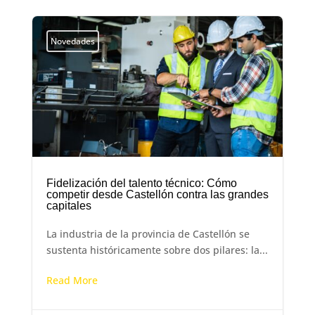
Novedades
Fidelización del talento técnico: Cómo
competir desde Castellón contra las grandes
capitales
La industria de la provincia de Castellón se
sustenta históricamente sobre dos pilares: la...
Read More