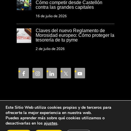
Cómo competir desde Castellón
contra las grandes capitales
16 de julio de 2026
Claves del nuevo Reglamento de
Morosidad europeo: Cómo proteger la
tesorería de tu pyme
2 de julio de 2026
Este Sitio Web utiliza cookies propias y de terceros para
Aviso Legal
Política de privacidad
ofrecerte la mejor experiencia en nuestra web.
Puedes aprender más sobre qué cookies utilizamos o
Política de cookies
desactivarlas en los
ajustes
.