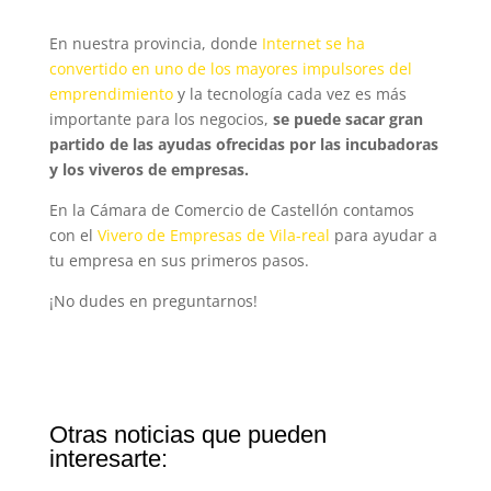
En nuestra provincia, donde
Internet se ha
convertido en uno de los mayores impulsores del
emprendimiento
y la tecnología cada vez es más
importante para los negocios,
se puede sacar gran
partido de las ayudas ofrecidas por las incubadoras
y los viveros de empresas.
En la Cámara de Comercio de Castellón contamos
con el
Vivero de Empresas de Vila-real
para ayudar a
tu empresa en sus primeros pasos.
¡No dudes en preguntarnos!
Otras noticias que pueden
interesarte: