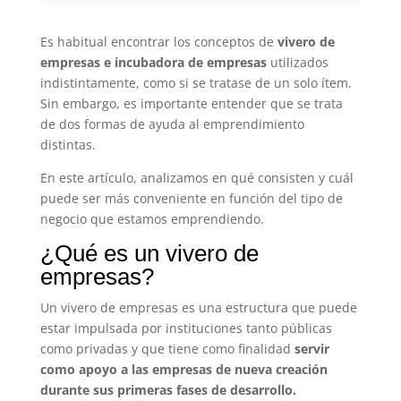
Es habitual encontrar los conceptos de
vivero de
empresas e incubadora de empresas
utilizados
indistintamente, como si se tratase de un solo ítem.
Sin embargo, es importante entender que se trata
de dos formas de ayuda al emprendimiento
distintas.
En este artículo, analizamos en qué consisten y cuál
puede ser más conveniente en función del tipo de
negocio que estamos emprendiendo.
¿Qué es un vivero de
empresas?
Un vivero de empresas es una estructura que puede
estar impulsada por instituciones tanto públicas
como privadas y que tiene como finalidad
servir
como apoyo a las empresas de nueva creación
durante sus primeras fases de desarrollo.