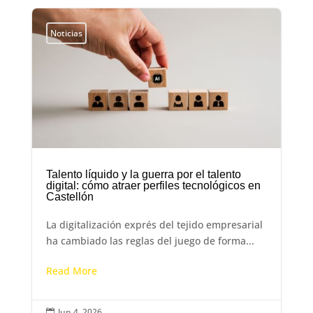
Noticias
Talento líquido y la guerra por el talento
digital: cómo atraer perfiles tecnológicos en
Castellón
La digitalización exprés del tejido empresarial
ha cambiado las reglas del juego de forma...
Read More
Jun 4, 2026
