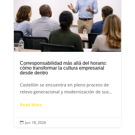
Corresponsabilidad más allá del horario:
cómo transformar la cultura empresarial
desde dentro
Castellón se encuentra en pleno proceso de
relevo generacional y modernización de sus...
Read More
Jun 18, 2026
