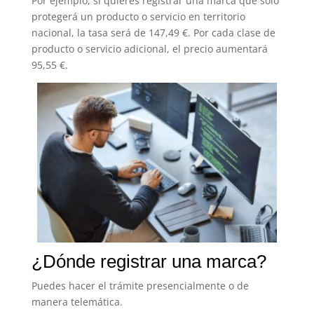
Por ejemplo, si quieres registrar una marca que solo
protegerá un producto o servicio en territorio
nacional, la tasa será de 147,49 €. Por cada clase de
producto o servicio adicional, el precio aumentará
95,55 €.
¿Dónde registrar una marca?
Puedes hacer el trámite presencialmente o de
manera telemática.