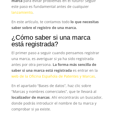
marca
para evitar problemas en el futuro? Seguir
este paso es fundamental antes de cualquier
lanzamiento
.
En este artículo, te contamos todo
lo que necesitas
saber sobre el registro de una marca.
¿Cómo saber si una marca
está registrada?
El primer paso a seguir cuando pensamos registrar
una marca, es averiguar si ya ha sido registrada
antes por otra persona.
La forma más sencilla de
saber si una marca está registrada
es entrar en la
web de la Oficina Española de Patentes y Marcas
.
En el apartado “Bases de datos”, haz clic sobre
“Marcas y nombres comerciales”, que te llevará al
localizador de marcas
. Ahí encontrarás un buscador,
donde podrás introducir el nombre de tu marca y
comprobar si ya existe.