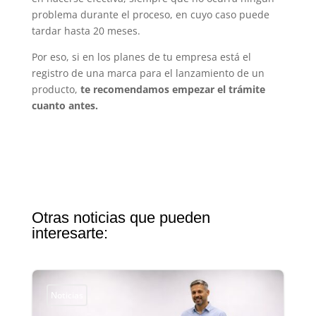
problema durante el proceso, en cuyo caso puede
tardar hasta 20 meses.
Por eso, si en los planes de tu empresa está el
registro de una marca para el lanzamiento de un
producto,
te recomendamos empezar el trámite
cuanto antes.
Otras noticias que pueden
interesarte:
Noticias