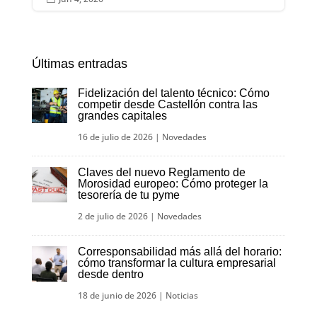
Últimas entradas
Fidelización del talento técnico: Cómo
competir desde Castellón contra las
grandes capitales
16 de julio de 2026
|
Novedades
Claves del nuevo Reglamento de
Morosidad europeo: Cómo proteger la
tesorería de tu pyme
2 de julio de 2026
|
Novedades
Corresponsabilidad más allá del horario:
cómo transformar la cultura empresarial
desde dentro
18 de junio de 2026
|
Noticias