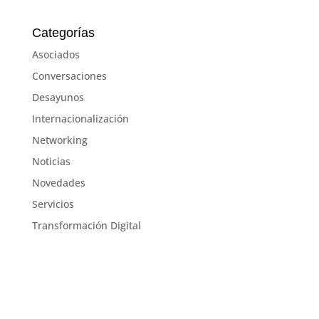
Categorías
Asociados
Conversaciones
Desayunos
Internacionalización
Networking
Noticias
Novedades
Servicios
Transformación Digital