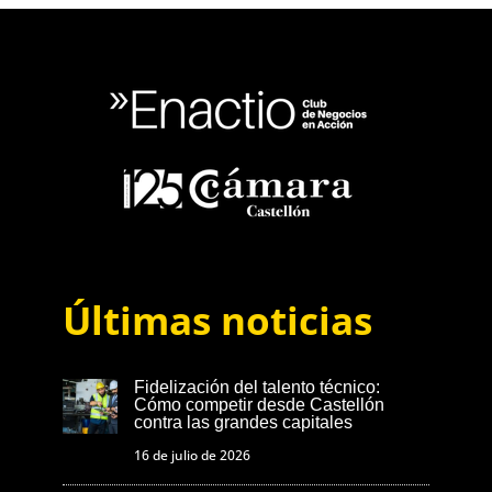
Últimas noticias
Fidelización del talento técnico:
Cómo competir desde Castellón
contra las grandes capitales
16 de julio de 2026