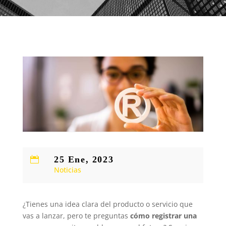
25 Ene, 2023

Noticias
¿Tienes una idea clara del producto o servicio que
vas a lanzar, pero te preguntas
cómo registrar una