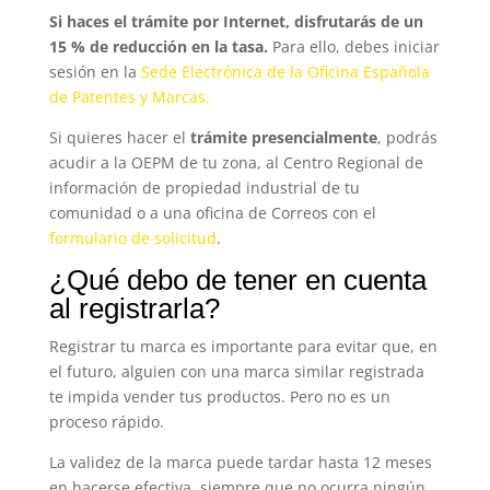
Si haces el trámite por Internet, disfrutarás de un
15 % de reducción en la tasa.
Para ello, debes iniciar
sesión en la
Sede Electrónica de la Oficina Española
de Patentes y Marcas.
Si quieres hacer el
trámite presencialmente
, podrás
acudir a la OEPM de tu zona, al Centro Regional de
información de propiedad industrial de tu
comunidad o a una oficina de Correos con el
formulario de solicitud
.
¿Qué debo de tener en cuenta
al registrarla?
Registrar tu marca es importante para evitar que, en
el futuro, alguien con una marca similar registrada
te impida vender tus productos. Pero no es un
proceso rápido.
La validez de la marca puede tardar hasta 12 meses
en hacerse efectiva, siempre que no ocurra ningún