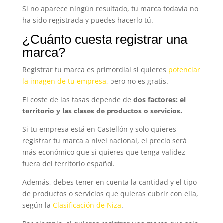
Si no aparece ningún resultado, tu marca todavía no
ha sido registrada y puedes hacerlo tú.
¿Cuánto cuesta registrar una
marca?
Registrar tu marca es primordial si quieres
potenciar
la imagen de tu empresa
, pero no es gratis.
El coste de las tasas depende de
dos factores: el
territorio y las clases de productos o servicios.
Si tu empresa está en Castellón y solo quieres
registrar tu marca a nivel nacional, el precio será
más económico que si quieres que tenga validez
fuera del territorio español.
Además, debes tener en cuenta la cantidad y el tipo
de productos o servicios que quieras cubrir con ella,
según la
Clasificación de Niza
.