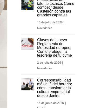
talento técnico: Cómo
competir desde
Castellón contra las
grandes capitales
16 de julio de 2026
|
Novedades
Claves del nuevo
Reglamento de
Morosidad europeo:
Cómo proteger la
tesorería de tu pyme
2 de julio de 2026
|
Novedades
Corresponsabilidad
más allá del horario:
cómo transformar la
cultura empresarial
desde dentro
18 de junio de 2026
|