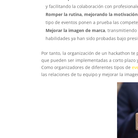
y facilitando la colaboración con profesiona
Romper la rutina, mejorando la motivación
tipo de eventos ponen a prueba las competen
Mejorar la imagen de
marca
, transmitiendo
habilidades ya han sido probadas bajo pres
Por tanto, la organización de un hackathon te
que pueden ser implementadas a corto plazo 
Como organizadores de diferentes tipos de
ev
las relaciones de tu equipo y mejorar la imag