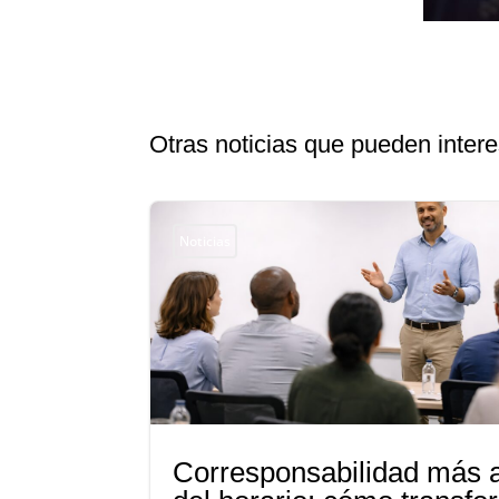
Otras noticias que pueden intere
Noticias
Corresponsabilidad más a