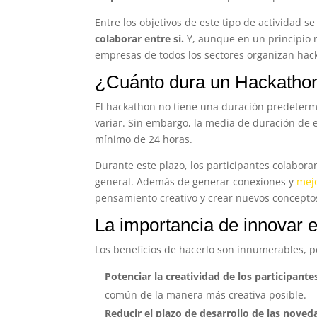
Entre los objetivos de este tipo de actividad 
colaborar entre sí.
Y, aunque en un principio 
empresas de todos los sectores organizan ha
¿Cuánto dura un Hackatho
El hackathon no tiene una duración predeterm
variar. Sin embargo, la media de duración de 
mínimo de 24 horas.
Durante este plazo, los participantes colabo
general. Además de generar conexiones y
mejo
pensamiento creativo y crear nuevos concepto
La importancia de innovar 
Los beneficios de hacerlo son innumerables, p
Potenciar la creatividad de los participante
común de la manera más creativa posible.
Reducir el plazo de desarrollo de las noved