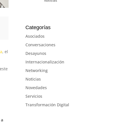
Noticias
Categorías
Asociados
Conversaciones
ca
, el
Desayunos
Internacionalización
 este
Networking
Noticias
Novedades
Servicios
Transformación Digital
 a