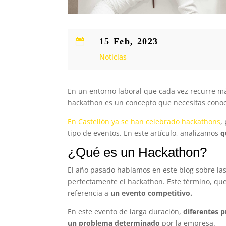
15 Feb, 2023

Noticias
En un entorno laboral que cada vez recurre má
hackathon es un concepto que necesitas cono
En Castellón ya se han celebrado hackathons
,
tipo de eventos. En este artículo, analizamos
q
¿Qué es un Hackathon?
El año pasado hablamos en este blog sobre la
perfectamente el hackathon. Este término, que
referencia a
un evento competitivo.
En este evento de larga duración,
diferentes 
un problema determinado
por la empresa.