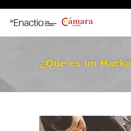
¿Qué es un Hacka